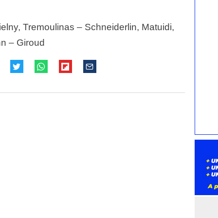
elny, Tremoulinas – Schneiderlin, Matuidi,
n – Giroud