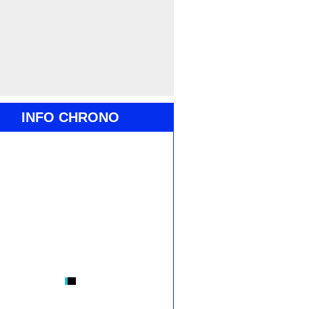
INFO CHRONO