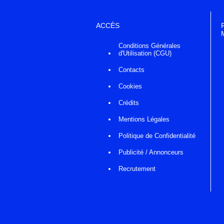
ACCÈS
Conditions Générales
d'Utilisation (CGU)
Contacts
Cookies
Crédits
Mentions Légales
Politique de Confidentialité
Publicité / Annonceurs
Recrutement