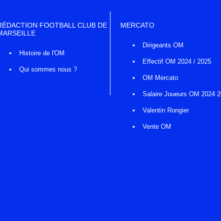
RÉDACTION FOOTBALL CLUB DE
MERCATO
MARSEILLE
Dirigeants OM
Histoire de l'OM
Effectif OM 2024 / 2025
Qui sommes nous ?
OM Mercato
Salaire Joueurs OM 2024 
Valentin Rongier
Vente OM