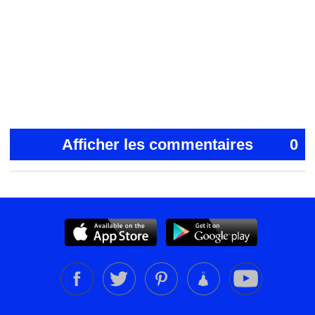
Afficher les commentaires
0