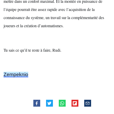
mettre dans un confort maximal. Et la montée en puissance de 
l’équipe pourrait être assez rapide avec l’acquisition de la 
connaissance du système, un travail sur la complémentarité des 
joueurs et la création d’automatismes.
Tu sais ce qu’il te reste à faire, Rudi.
Zempeknio