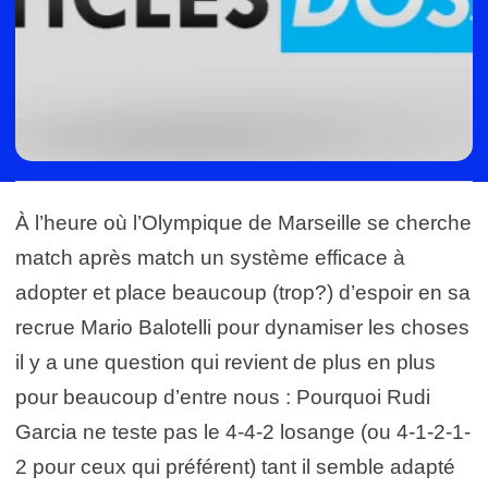
À l’heure où l’Olympique de Marseille se cherche
match après match un système efficace à
adopter et place beaucoup (trop?) d’espoir en sa
recrue Mario Balotelli pour dynamiser les choses
il y a une question qui revient de plus en plus
pour beaucoup d’entre nous : Pourquoi Rudi
Garcia ne teste pas le 4-4-2 losange (ou 4-1-2-1-
2 pour ceux qui préférent) tant il semble adapté