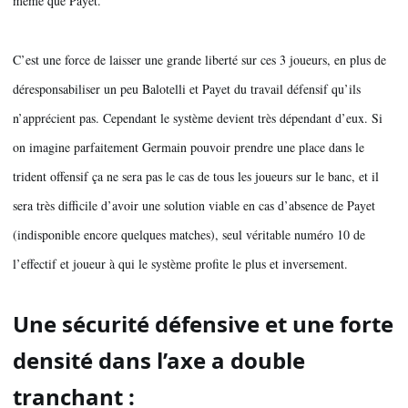
même que Payet.
C’est une force de laisser une grande liberté sur ces 3 joueurs, en plus de 
déresponsabiliser un peu Balotelli et Payet du travail défensif qu’ils 
n’apprécient pas. Cependant le système devient très dépendant d’eux. Si 
on imagine parfaitement Germain pouvoir prendre une place dans le 
trident offensif ça ne sera pas le cas de tous les joueurs sur le banc, et il 
sera très difficile d’avoir une solution viable en cas d’absence de Payet 
(indisponible encore quelques matches), seul véritable numéro 10 de 
l’effectif et joueur à qui le système profite le plus et inversement.
Une sécurité défensive et une forte 
densité dans l’axe a double 
tranchant :