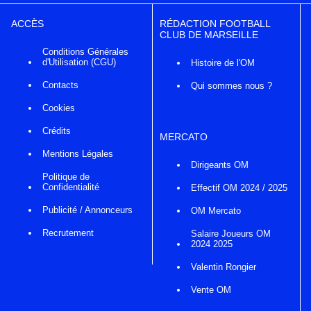
ACCÈS
RÉDACTION FOOTBALL
CLUB DE MARSEILLE
Conditions Générales
d'Utilisation (CGU)
Histoire de l'OM
Contacts
Qui sommes nous ?
Cookies
Crédits
MERCATO
Mentions Légales
Dirigeants OM
Politique de
Confidentialité
Effectif OM 2024 / 2025
Publicité / Annonceurs
OM Mercato
Recrutement
Salaire Joueurs OM
2024 2025
Valentin Rongier
Vente OM