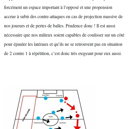
forcément un espace important à l’opposé et une propension 
accrue à subir des contre-attaques en cas de projection massive de 
nos joueurs et de pertes de balles. Prudence donc ! Il est aussi 
nécessaire que nos milieux soient capables de coulisser sur un côté 
pour épauler les latéraux et qu’ils ne se retrouvent pas en situation 
de 2 contre 1 à répétition, c’est donc très exigeant pour eux aussi.