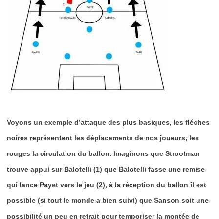
Voyons un exemple d’attaque des plus basiques, les fléches
noires représentent les déplacements de nos joueurs, les
rouges la circulation du ballon. Imaginons que Strootman
trouve appui sur Balotelli (1) que Balotelli fasse une remise
qui lance Payet vers le jeu (2), à la réception du ballon il est
possible (si tout le monde a bien suivi) que Sanson soit une
possibilité un peu en retrait pour temporiser la montée de