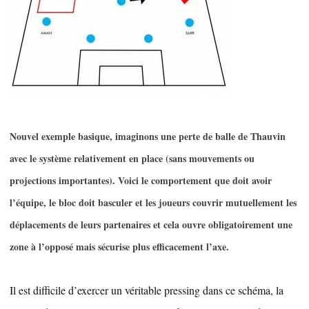
Nouvel exemple basique, imaginons une perte de balle de Thauvin
avec le système relativement en place (sans mouvements ou
projections importantes). Voici le comportement que doit avoir
l’équipe, le bloc doit basculer et les joueurs couvrir mutuellement les
déplacements de leurs partenaires et cela ouvre obligatoirement une
zone à l’opposé mais sécurise plus efficacement l’axe.
Il est difficile d’exercer un véritable pressing dans ce schéma, la 