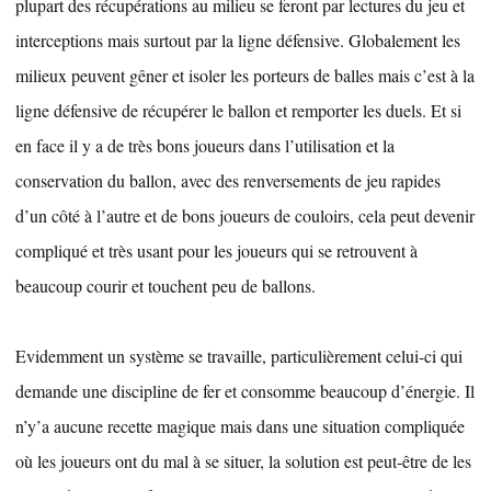
plupart des récupérations au milieu se feront par lectures du jeu et 
interceptions mais surtout par la ligne défensive. Globalement les 
milieux peuvent gêner et isoler les porteurs de balles mais c’est à la 
ligne défensive de récupérer le ballon et remporter les duels. Et si 
en face il y a de très bons joueurs dans l’utilisation et la 
conservation du ballon, avec des renversements de jeu rapides 
d’un côté à l’autre et de bons joueurs de couloirs, cela peut devenir 
compliqué et très usant pour les joueurs qui se retrouvent à 
beaucoup courir et touchent peu de ballons.
Evidemment un système se travaille, particulièrement celui-ci qui 
demande une discipline de fer et consomme beaucoup d’énergie. Il 
n’y’a aucune recette magique mais dans une situation compliquée 
où les joueurs ont du mal à se situer, la solution est peut-être de les 