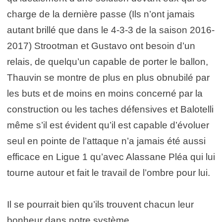
charge de la dernière passe (Ils n’ont jamais
autant brillé que dans le 4-3-3 de la saison 2016-
2017) Strootman et Gustavo ont besoin d’un
relais, de quelqu’un capable de porter le ballon,
Thauvin se montre de plus en plus obnubilé par
les buts et de moins en moins concerné par la
construction ou les taches défensives et Balotelli
même s’il est évident qu’il est capable d’évoluer
seul en pointe de l’attaque n’a jamais été aussi
efficace en Ligue 1 qu’avec Alassane Pléa qui lui
tourne autour et fait le travail de l’ombre pour lui.
Il se pourrait bien qu’ils trouvent chacun leur
bonheur dans notre système.