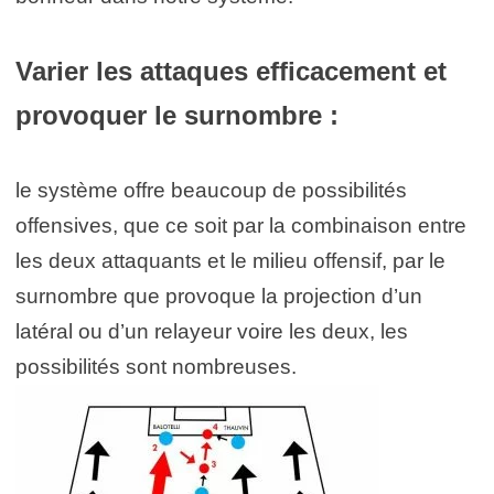
Varier les attaques efficacement et
provoquer le surnombre :
le système offre beaucoup de possibilités
offensives, que ce soit par la combinaison entre
les deux attaquants et le milieu offensif, par le
surnombre que provoque la projection d’un
latéral ou d’un relayeur voire les deux, les
possibilités sont nombreuses.