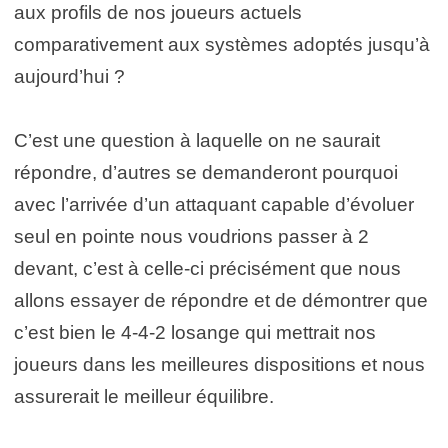
aux profils de nos joueurs actuels
comparativement aux systèmes adoptés jusqu’à
aujourd’hui ?
C’est une question à laquelle on ne saurait
répondre, d’autres se demanderont pourquoi
avec l’arrivée d’un attaquant capable d’évoluer
seul en pointe nous voudrions passer à 2
devant, c’est à celle-ci précisément que nous
allons essayer de répondre et de démontrer que
c’est bien le 4-4-2 losange qui mettrait nos
joueurs dans les meilleures dispositions et nous
assurerait le meilleur équilibre.