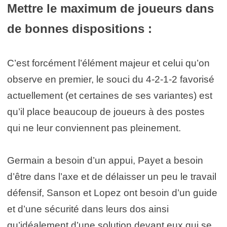
Mettre le maximum de joueurs dans
de bonnes dispositions :
C’est forcément l’élément majeur et celui qu’on
observe en premier, le souci du 4-2-1-2 favorisé
actuellement (et certaines de ses variantes) est
qu’il place beaucoup de joueurs à des postes
qui ne leur conviennent pas pleinement.
Germain a besoin d’un appui, Payet a besoin
d’être dans l’axe et de délaisser un peu le travail
défensif, Sanson et Lopez ont besoin d’un guide
et d’une sécurité dans leurs dos ainsi
qu’idéalement d’une solution devant eux qui se