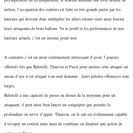
milieu, l’occupation des couloirs est faite en très grande partie par les 
latéraux qui doivent donc multiplier les allers-retours mais aussi fournir 
leurs attaquants de bons ballons. Vu le profil et les performances de nos 
latéraux actuels, c’est un énorme point noir. 
A contrario c’est un atout extrêmement intéressant d’avoir 3 joueurs 
offensifs tels que Balotelli, Thauvin et Payet pour animer cette attaque car 
aucun d’eux n’est résigné à un seul domaine ; leurs palettes offensives sont 
larges.
Balotelli a une capacité de passes au dessus de la moyenne pour un 
attaquant, il peut aussi bien lancer un coéquipier que prendre la 
profondeur ou servir d’appui. Thauvin, on le sait est évidemment capable 
d’occuper un couloir mais aussi de combiner ou finaliser une action de 