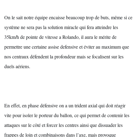
On le sait notre équipe encaisse beaucoup trop de buts, même si ce 
système ne sera pas la solution miracle qui fera atteindre les 
35km/h de pointe de vitesse a Rolando, il aura le mérite de 
permettre une certaine assise defensive et éviter au maximum que 
nos centraux défendent la profondeur mais se focalisent sur les 
duels aériens.
En effet, en phase défensive on a un trident axial qui doit réagir 
vite pour isoler le porteur du ballon, ce qui permet de contenir les 
attaques sur le côté et forcer les centres ainsi que dissuader les 
frappes de loin et combinaisons dans l’axe, mais provoque 