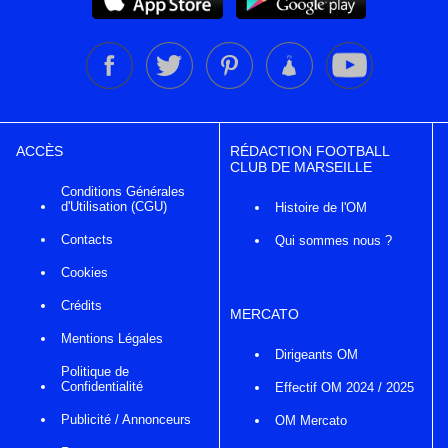
ACCÈS
RÉDACTION FOOTBALL
CLUB DE MARSEILLE
Conditions Générales
d'Utilisation (CGU)
Histoire de l'OM
Contacts
Qui sommes nous ?
Cookies
Crédits
MERCATO
Mentions Légales
Dirigeants OM
Politique de
Confidentialité
Effectif OM 2024 / 2025
Publicité / Annonceurs
OM Mercato