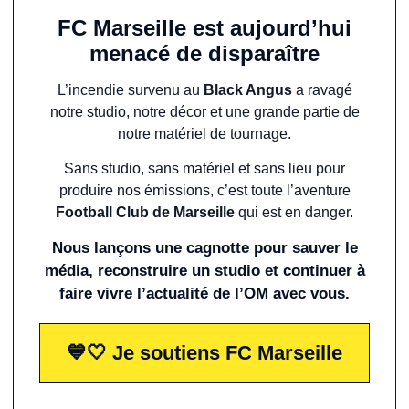
FC Marseille est aujourd’hui
menacé de disparaître
L’incendie survenu au
Black Angus
a ravagé
notre studio, notre décor et une grande partie de
notre matériel de tournage.
Sans studio, sans matériel et sans lieu pour
produire nos émissions, c’est toute l’aventure
Football Club de Marseille
qui est en danger.
Nous lançons une cagnotte pour sauver le
média, reconstruire un studio et continuer à
faire vivre l’actualité de l’OM avec vous.
💙🤍 Je soutiens FC Marseille