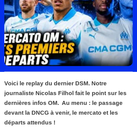
Voici le replay du dernier DSM. Notre
journaliste Nicolas Filhol fait le point sur les
dernières infos OM. Au menu : le passage
devant la DNCG à venir, le mercato et les
départs attendus !