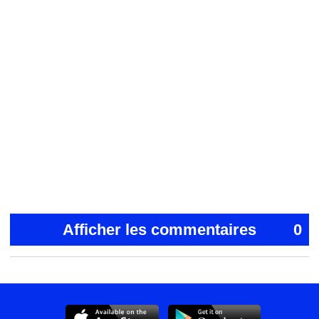
Afficher les commentaires
0