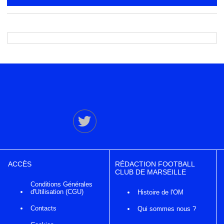
ACCÈS
RÉDACTION FOOTBALL
CLUB DE MARSEILLE
Conditions Générales
d'Utilisation (CGU)
Histoire de l'OM
Contacts
Qui sommes nous ?