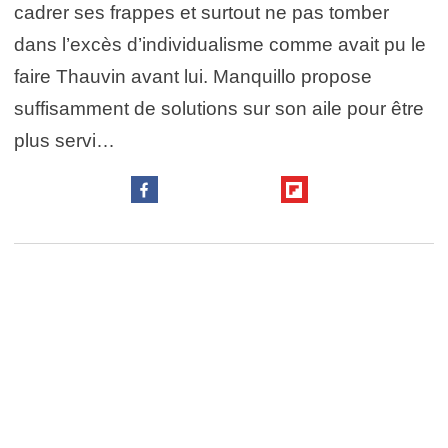
cadrer ses frappes et surtout ne pas tomber
dans l’excès d’individualisme comme avait pu le
faire Thauvin avant lui. Manquillo propose
suffisamment de solutions sur son aile pour être
plus servi…