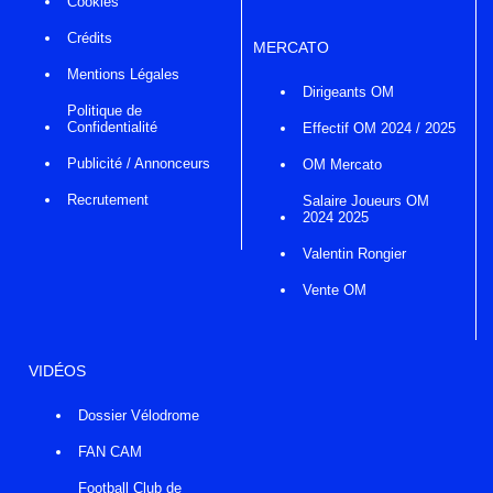
Cookies
Crédits
MERCATO
Mentions Légales
Dirigeants OM
Politique de
Confidentialité
Effectif OM 2024 / 2025
Publicité / Annonceurs
OM Mercato
Recrutement
Salaire Joueurs OM
2024 2025
Valentin Rongier
Vente OM
VIDÉOS
Dossier Vélodrome
FAN CAM
Football Club de