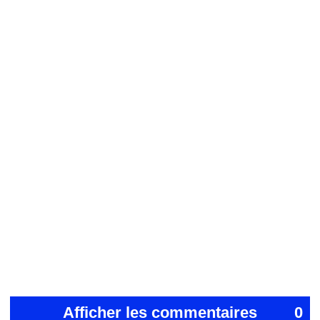
Afficher les commentaires
0