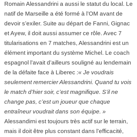
Romain Alessandrini a aussi le statut du local. Le
natif de Marseille a été formé à l’OM avant de
devoir s’exiler. Suite au départ de Fanni, Gignac
et Ayew, il doit aussi assumer ce rôle. Avec 7
titularisations en 7 matches, Alessandrini est un
élément important du système Michel. Le coach
espagnol l’avait d’ailleurs souligné au lendemain
de la défaite face à Liberec
:« Je voudrais
seulement remercier Alessandrini. Quand tu vois
le match d’hier soir, c’est magnifique. S’il ne
change pas, c’est un joueur que chaque
entraîneur voudrait dans son équipe. »
Alessandirni est toujours très actif sur le terrain,
mais il doit être plus constant dans l’efficacité,