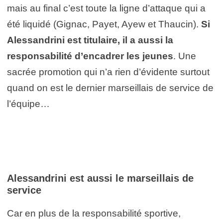
mais au final c’est toute la ligne d’attaque qui a
été liquidé (Gignac, Payet, Ayew et Thaucin).
Si
Alessandrini est titulaire, il a aussi la
responsabilité d’encadrer les jeunes
. Une
sacrée promotion qui n’a rien d’évidente surtout
quand on est le dernier marseillais de service de
l’équipe…
Alessandrini est aussi le marseillais de
service
Car en plus de la responsabilité sportive,