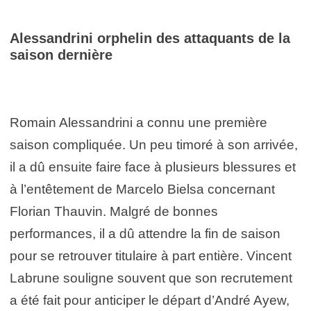
Alessandrini orphelin des attaquants de la
saison dernière
Romain Alessandrini a connu une première
saison compliquée. Un peu timoré à son arrivée,
il a dû ensuite faire face à plusieurs blessures et
à l’entêtement de Marcelo Bielsa concernant
Florian Thauvin. Malgré de bonnes
performances, il a dû attendre la fin de saison
pour se retrouver titulaire à part entière. Vincent
Labrune souligne souvent que son recrutement
a été fait pour anticiper le départ d’André Ayew,