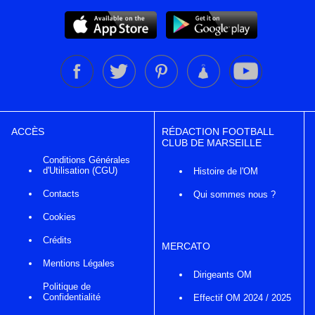
ACCÈS
RÉDACTION FOOTBALL
CLUB DE MARSEILLE
Conditions Générales
d'Utilisation (CGU)
Histoire de l'OM
Contacts
Qui sommes nous ?
Cookies
Crédits
MERCATO
Mentions Légales
Dirigeants OM
Politique de
Confidentialité
Effectif OM 2024 / 2025