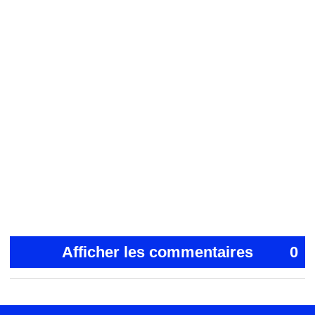
Afficher les commentaires
0