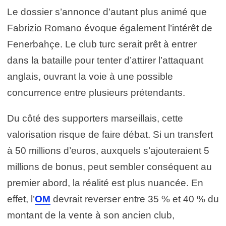
Le dossier s’annonce d’autant plus animé que
Fabrizio Romano évoque également l’intérêt de
Fenerbahçe. Le club turc serait prêt à entrer
dans la bataille pour tenter d’attirer l’attaquant
anglais, ouvrant la voie à une possible
concurrence entre plusieurs prétendants.
Du côté des supporters marseillais, cette
valorisation risque de faire débat. Si un transfert
à 50 millions d’euros, auxquels s’ajouteraient 5
millions de bonus, peut sembler conséquent au
premier abord, la réalité est plus nuancée. En
effet, l’
OM
devrait reverser entre 35 % et 40 % du
montant de la vente à son ancien club,