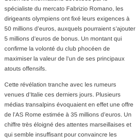
spécialiste du mercato Fabrizio Romano, les
dirigeants olympiens ont fixé leurs exigences à
50 millions d’euros, auxquels pourraient s’ajouter
5 millions d’euros de bonus. Un montant qui
confirme la volonté du club phocéen de
maximiser la valeur de l’un de ses principaux
atouts offensifs.
Cette révélation tranche avec les rumeurs
venues d’Italie ces derniers jours. Plusieurs
médias transalpins évoquaient en effet une offre
de l’AS Rome estimée à 35 millions d’euros. Un
chiffre très éloigné des attentes marseillaises et
qui semble insuffisant pour convaincre les