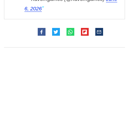
6, 2026