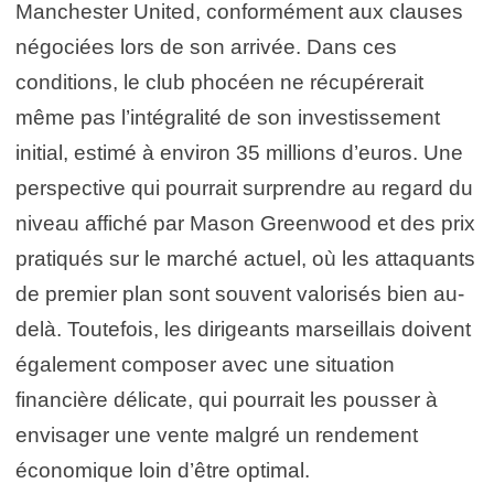
Manchester United, conformément aux clauses
négociées lors de son arrivée. Dans ces
conditions, le club phocéen ne récupérerait
même pas l’intégralité de son investissement
initial, estimé à environ 35 millions d’euros. Une
perspective qui pourrait surprendre au regard du
niveau affiché par Mason Greenwood et des prix
pratiqués sur le marché actuel, où les attaquants
de premier plan sont souvent valorisés bien au-
delà. Toutefois, les dirigeants marseillais doivent
également composer avec une situation
financière délicate, qui pourrait les pousser à
envisager une vente malgré un rendement
économique loin d’être optimal.