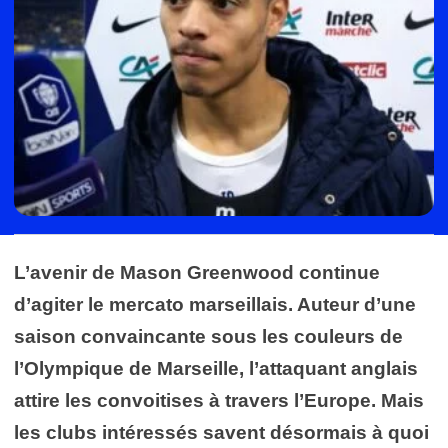
L’avenir de Mason Greenwood continue
d’agiter le mercato marseillais. Auteur d’une
saison convaincante sous les couleurs de
l’Olympique de Marseille, l’attaquant anglais
attire les convoitises à travers l’Europe. Mais
les clubs intéressés savent désormais à quoi