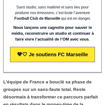
Sans studio, sans matériel et sans lieu pour
produire nos émissions, c’est toute l’aventure
Football Club de Marseille
qui est en danger.
Nous lançons une cagnotte pour sauver le
média, reconstruire un studio et continuer à
faire vivre l’actualité de l’OM avec vous.
💙🤍 Je soutiens FC Marseille
L’équipe de France a bouclé sa phase de
groupes sur un sans-faute total. Reste
désormais à transformer ce parcours parfait
en résultats dans le money-time de la