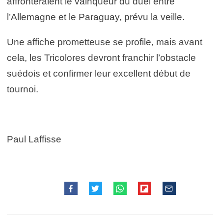
affronteraient le vainqueur du duel entre
l’Allemagne et le Paraguay, prévu la veille.
Une affiche prometteuse se profile, mais avant
cela, les Tricolores devront franchir l’obstacle
suédois et confirmer leur excellent début de
tournoi.
Paul Laffisse