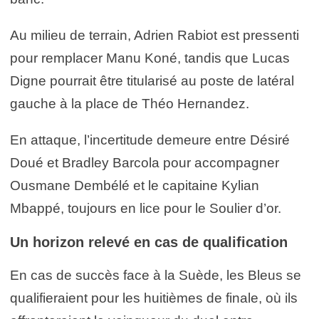
Au milieu de terrain, Adrien Rabiot est pressenti
pour remplacer Manu Koné, tandis que Lucas
Digne pourrait être titularisé au poste de latéral
gauche à la place de Théo Hernandez.
En attaque, l’incertitude demeure entre Désiré
Doué et Bradley Barcola pour accompagner
Ousmane Dembélé et le capitaine Kylian
Mbappé, toujours en lice pour le Soulier d’or.
Un horizon relevé en cas de qualification
En cas de succès face à la Suède, les Bleus se
qualifieraient pour les huitièmes de finale, où ils