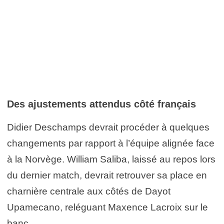
Des ajustements attendus côté français
Didier Deschamps devrait procéder à quelques
changements par rapport à l’équipe alignée face
à la Norvège. William Saliba, laissé au repos lors
du dernier match, devrait retrouver sa place en
charnière centrale aux côtés de Dayot
Upamecano, reléguant Maxence Lacroix sur le
banc.