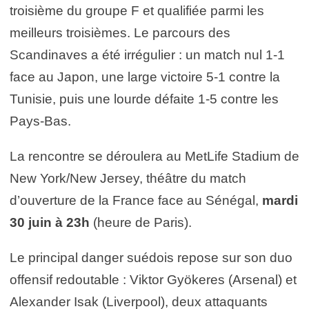
troisième du groupe F et qualifiée parmi les
meilleurs troisièmes. Le parcours des
Scandinaves a été irrégulier : un match nul 1-1
face au Japon, une large victoire 5-1 contre la
Tunisie, puis une lourde défaite 1-5 contre les
Pays-Bas.
La rencontre se déroulera au MetLife Stadium de
New York/New Jersey, théâtre du match
d’ouverture de la France face au Sénégal,
mardi
30 juin à 23h
(heure de Paris).
Le principal danger suédois repose sur son duo
offensif redoutable : Viktor Gyökeres (Arsenal) et
Alexander Isak (Liverpool), deux attaquants