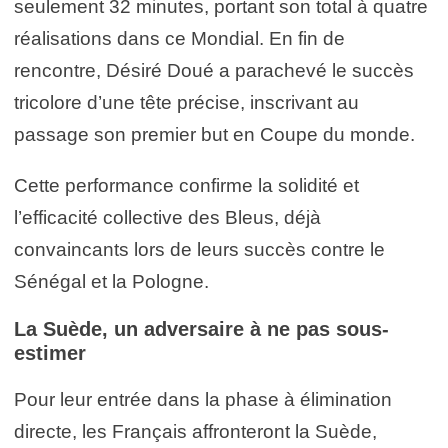
seulement 32 minutes, portant son total à quatre
réalisations dans ce Mondial. En fin de
rencontre, Désiré Doué a parachevé le succès
tricolore d’une tête précise, inscrivant au
passage son premier but en Coupe du monde.
Cette performance confirme la solidité et
l’efficacité collective des Bleus, déjà
convaincants lors de leurs succès contre le
Sénégal et la Pologne.
La Suède, un adversaire à ne pas sous-
estimer
Pour leur entrée dans la phase à élimination
directe, les Français affronteront la Suède,