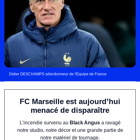
Didier DESCHAMPS sélectionneur de l'Equipe de France
FC Marseille est aujourd’hui
menacé de disparaître
L’incendie survenu au
Black Angus
a ravagé
notre studio, notre décor et une grande partie de
notre matériel de tournage.