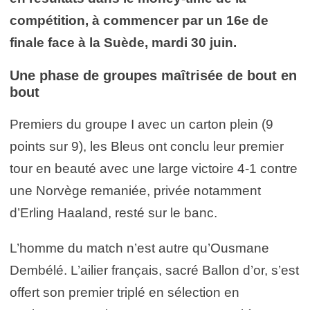
compétition, à commencer par un 16e de
finale face à la Suède, mardi 30 juin.
Une phase de groupes maîtrisée de bout en
bout
Premiers du groupe I avec un carton plein (9
points sur 9), les Bleus ont conclu leur premier
tour en beauté avec une large victoire 4-1 contre
une Norvège remaniée, privée notamment
d’Erling Haaland, resté sur le banc.
L’homme du match n’est autre qu’Ousmane
Dembélé. L’ailier français, sacré Ballon d’or, s’est
offert son premier triplé en sélection en