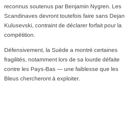
reconnus soutenus par Benjamin Nygren. Les
Scandinaves devront toutefois faire sans Dejan
Kulusevski, contraint de déclarer forfait pour la
compétition.
Défensivement, la Suède a montré certaines
fragilités, notamment lors de sa lourde défaite
contre les Pays-Bas — une faiblesse que les
Bleus chercheront à exploiter.