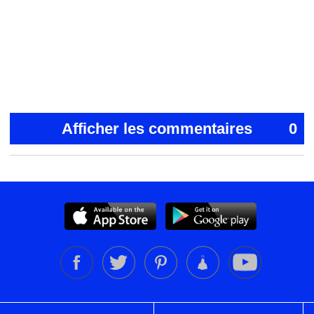
Afficher les commentaires
0