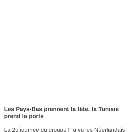
Les Pays-Bas prennent la tête, la Tunisie
prend la porte
La 2e journée du groupe F a vu les Néerlandais