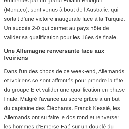
emmenés par un grand Folarin Balogun
(Monaco), sont venus à bout de l’Australie, qui
sortait d’une victoire inaugurale face à la Turquie.
Un succès 2-0 qui permet au pays hôte de
valider sa qualification pour les 16es de finale.
Une Allemagne renversante face aux
Ivoiriens
Dans l’un des chocs de ce week-end, Allemands
et Ivoiriens se sont affrontés pour prendre la tête
du groupe E et valider une qualification en phase
finale. Malgré l’avance au score grâce à un but
du capitaine des Éléphants, Franck Kessié, les
Allemands ont su faire le dos rond et renverser
les hommes d’Emerse Faé sur un doublé du