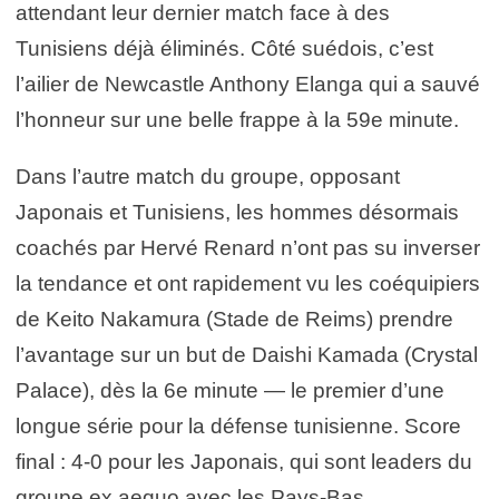
attendant leur dernier match face à des
Tunisiens déjà éliminés. Côté suédois, c’est
l’ailier de Newcastle Anthony Elanga qui a sauvé
l’honneur sur une belle frappe à la 59e minute.
Dans l’autre match du groupe, opposant
Japonais et Tunisiens, les hommes désormais
coachés par Hervé Renard n’ont pas su inverser
la tendance et ont rapidement vu les coéquipiers
de Keito Nakamura (Stade de Reims) prendre
l’avantage sur un but de Daishi Kamada (Crystal
Palace), dès la 6e minute — le premier d’une
longue série pour la défense tunisienne. Score
final : 4-0 pour les Japonais, qui sont leaders du
groupe ex aequo avec les Pays-Bas.