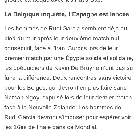
La Belgique inquiète, l’Espagne est lancée
Les hommes de Rudi Garcia semblent déjà au
pied du mur après leur deuxième match nul
consécutif, face à l’Iran. Surpris lors de leur
premier match par une Égypte solide et solidaire,
les coéquipiers de Kevin De Bruyne n’ont pas su
faire la différence. Deux rencontres sans victoire
pour les Belges, qui devront en plus faire sans
Nathan Ngoy, expulsé lors de leur dernier match
face à la Nouvelle-Zélande. Les hommes de
Rudi Garcia devront s’imposer pour espérer voir
les 16es de finale dans ce Mondial.