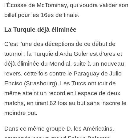
l’Écosse de McTominay, qui voudra valider son
billet pour les 16es de finale.
La Turquie déjà éliminée
C’est l’une des déceptions de ce début de
tournoi : la Turquie d’Arda Güler est d’ores et
déjà éliminée du Mondial, suite à un nouveau
revers, cette fois contre le Paraguay de Julio
Enciso (Strasbourg). Les Turcs ont tout de
même atteint un record en l’espace de deux
matchs, en tirant 62 fois au but sans inscrire le
moindre but.
Dans ce même groupe D, les Américains,