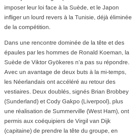
imposer leur loi face à la Suède, et le Japon
infliger un lourd revers à la Tunisie, déjà éliminée
de la compétition.
Dans une rencontre dominée de la tête et des
épaules par les hommes de Ronald Koeman, la
Suède de Viktor Gyökeres n’a pas su répondre.
Avec un avantage de deux buts à la mi-temps,
les Néerlandais ont accéléré au retour des
vestiaires. Deux doublés, signés Brian Brobbey
(Sunderland) et Cody Gakpo (Liverpool), plus
une réalisation de Summerville (West Ham), ont
permis aux coéquipiers de Virgil van Dijk
(capitaine) de prendre la tête du groupe, en