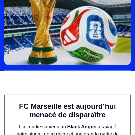
FC Marseille est aujourd’hui
menacé de disparaître
L’incendie survenu au
Black Angus
a ravagé
notre studio, notre décor et une grande partie de