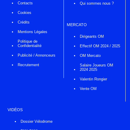
Contacts
Qui sommes nous ?
Cookies
Crédits
MERCATO
Mentions Légales
Dirigeants OM
Politique de
Confidentialité
Effectif OM 2024 / 2025
Publicité / Annonceurs
OM Mercato
Recrutement
Salaire Joueurs OM
2024 2025
Valentin Rongier
Vente OM
VIDÉOS
Dossier Vélodrome