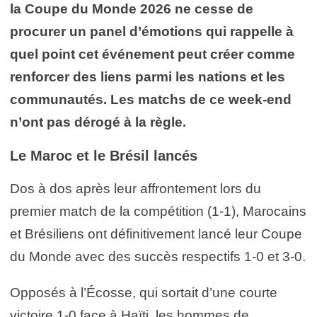
la Coupe du Monde 2026 ne cesse de
procurer un panel d’émotions qui rappelle à
quel point cet événement peut créer comme
renforcer des liens parmi les nations et les
communautés. Les matchs de ce week-end
n’ont pas dérogé à la règle.
Le Maroc et le Brésil lancés
Dos à dos après leur affrontement lors du
premier match de la compétition (1-1), Marocains
et Brésiliens ont définitivement lancé leur Coupe
du Monde avec des succès respectifs 1-0 et 3-0.
Opposés à l’Écosse, qui sortait d’une courte
victoire 1-0 face à Haïti, les hommes de