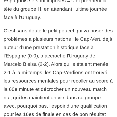
Espagnols se sont imposés 4-0 et prennent la
tête du groupe H, en attendant l’ultime journée
face à l’Uruguay.
C’est sans doute le petit poucet qui va poser des
problèmes à plusieurs nations : le Cap-Vert, déjà
auteur d’une prestation historique face à
l’Espagne (0-0), a accroché l’Uruguay de
Marcelo Bielsa (2-2). Alors qu’ils étaient menés
2-1 à la mi-temps, les Cap-Verdiens ont trouvé
les ressources mentales pour recoller au score à
la 60e minute et décrocher un nouveau match
nul, qui les maintient en vie dans ce groupe —
avec, pourquoi pas, l’espoir d’une qualification
pour les 16es de finale en cas de bon résultat