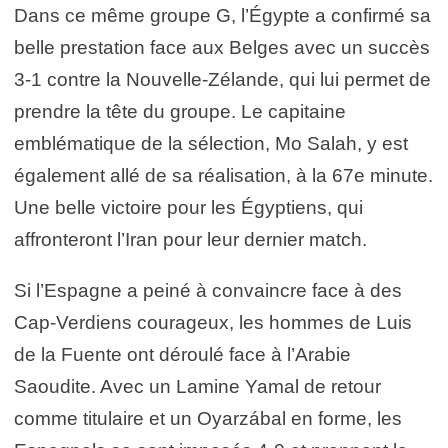
Dans ce même groupe G, l’Égypte a confirmé sa
belle prestation face aux Belges avec un succès
3-1 contre la Nouvelle-Zélande, qui lui permet de
prendre la tête du groupe. Le capitaine
emblématique de la sélection, Mo Salah, y est
également allé de sa réalisation, à la 67e minute.
Une belle victoire pour les Égyptiens, qui
affronteront l’Iran pour leur dernier match.
Si l’Espagne a peiné à convaincre face à des
Cap-Verdiens courageux, les hommes de Luis
de la Fuente ont déroulé face à l’Arabie
Saoudite. Avec un Lamine Yamal de retour
comme titulaire et un Oyarzábal en forme, les