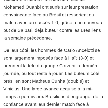
Mohamed Ouahbi ont surfé sur leur prestation
convaincante face au Brésil et ressortent du
match avec un succès 1-0, grâce à un nouveau
but de Saïbari, déjà buteur contre les Brésiliens
la semaine précédente.
De leur côté, les hommes de Carlo Ancelotti se
sont largement imposés face à Haïti (3-0) et
prennent la tête du groupe C avant la dernière
journée, où tout reste à jouer. Les buteurs côté
brésilien sont Matheus Cunha (doublé) et
Vinicius. Une large avance acquise à la mi-
temps a permis aux Brésiliens d’engranger de la
confiance avant leur dernier match face à