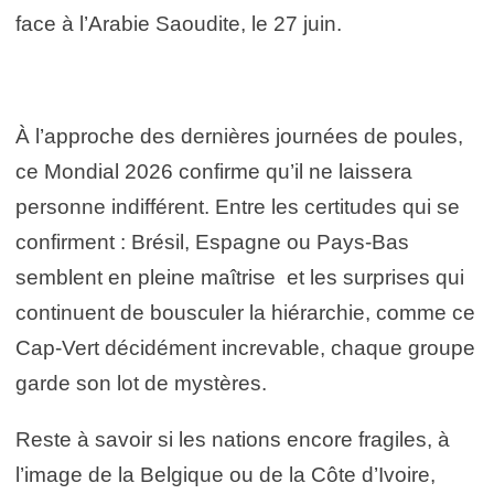
face à l’Arabie Saoudite, le 27 juin.
À l’approche des dernières journées de poules,
ce Mondial 2026 confirme qu’il ne laissera
personne indifférent. Entre les certitudes qui se
confirment : Brésil, Espagne ou Pays-Bas
semblent en pleine maîtrise et les surprises qui
continuent de bousculer la hiérarchie, comme ce
Cap-Vert décidément increvable, chaque groupe
garde son lot de mystères.
Reste à savoir si les nations encore fragiles, à
l’image de la Belgique ou de la Côte d’Ivoire,