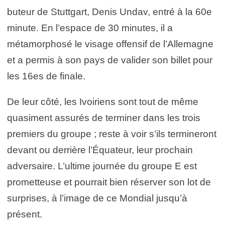
buteur de Stuttgart, Denis Undav, entré à la 60e
minute. En l’espace de 30 minutes, il a
métamorphosé le visage offensif de l’Allemagne
et a permis à son pays de valider son billet pour
les 16es de finale.
De leur côté, les Ivoiriens sont tout de même
quasiment assurés de terminer dans les trois
premiers du groupe ; reste à voir s’ils termineront
devant ou derrière l’Équateur, leur prochain
adversaire. L’ultime journée du groupe E est
prometteuse et pourrait bien réserver son lot de
surprises, à l’image de ce Mondial jusqu’à
présent.