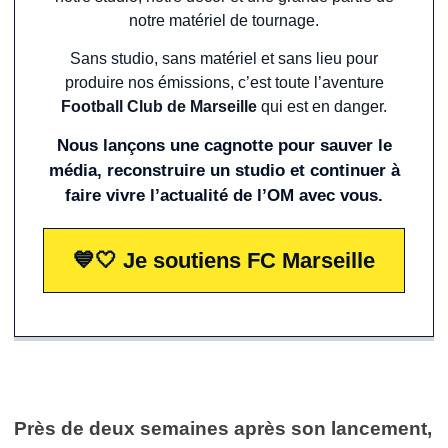
notre matériel de tournage.
Sans studio, sans matériel et sans lieu pour
produire nos émissions, c’est toute l’aventure
Football Club de Marseille
qui est en danger.
Nous lançons une cagnotte pour sauver le
média, reconstruire un studio et continuer à
faire vivre l’actualité de l’OM avec vous.
💙🤍 Je soutiens FC Marseille
Près de deux semaines après son lancement,