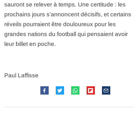
sauront se relever à temps. Une certitude : les
prochains jours s’annoncent décisifs, et certains
réveils pourraient être douloureux pour les
grandes nations du football qui pensaient avoir
leur billet en poche.
Paul Laffisse