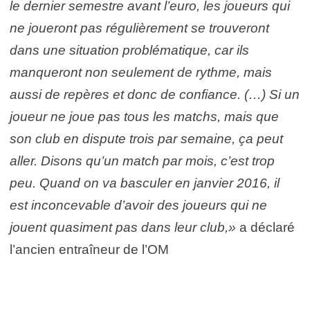
le dernier semestre avant l’euro, les joueurs qui
ne joueront pas régulièrement se trouveront
dans une situation problématique, car ils
manqueront non seulement de rythme, mais
aussi de repères et donc de confiance. (…) Si un
joueur ne joue pas tous les matchs, mais que
son club en dispute trois par semaine, ça peut
aller. Disons qu’un match par mois, c’est trop
peu. Quand on va basculer en janvier 2016, il
est inconcevable d’avoir des joueurs qui ne
jouent quasiment pas dans leur club,»
a déclaré
l’ancien entraîneur de l’OM