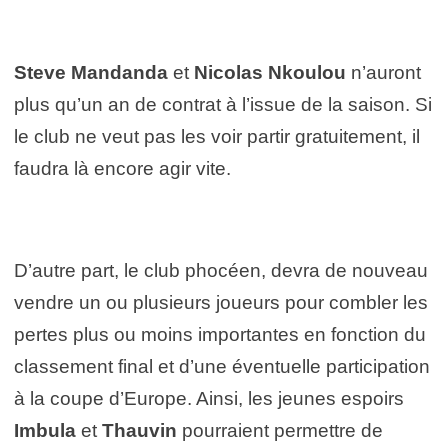
Steve Mandanda
et
Nicolas Nkoulou
n’auront
plus qu’un an de contrat à l’issue de la saison. Si
le club ne veut pas les voir partir gratuitement, il
faudra là encore agir vite.
D’autre part, le club phocéen, devra de nouveau
vendre un ou plusieurs joueurs pour combler les
pertes plus ou moins importantes en fonction du
classement final et d’une éventuelle participation
à la coupe d’Europe. Ainsi, les jeunes espoirs
Imbula
et
Thauvin
pourraient permettre de