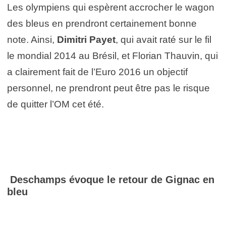
Les olympiens qui espèrent accrocher le wagon
des bleus en prendront certainement bonne
note. Ainsi,
Dimitri Payet
, qui avait raté sur le fil
le mondial 2014 au Brésil, et Florian Thauvin, qui
a clairement fait de l’Euro 2016 un objectif
personnel, ne prendront peut être pas le risque
de quitter l’OM cet été.
Deschamps évoque le retour de Gignac en
bleu