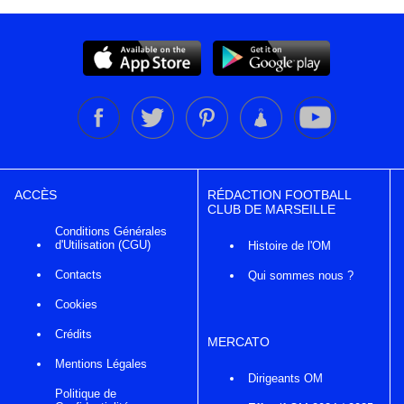
ACCÈS
RÉDACTION FOOTBALL
CLUB DE MARSEILLE
Conditions Générales
d'Utilisation (CGU)
Histoire de l'OM
Contacts
Qui sommes nous ?
Cookies
Crédits
MERCATO
Mentions Légales
Dirigeants OM
Politique de