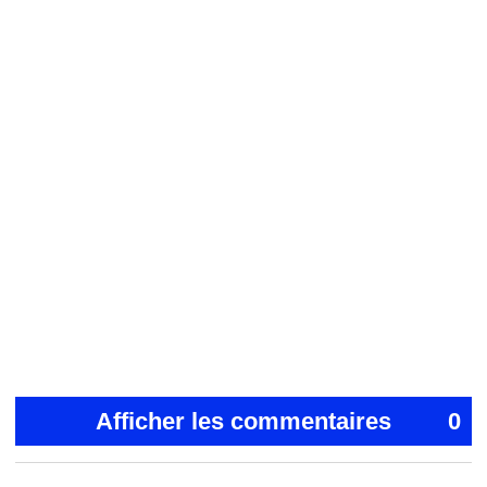
Afficher les commentaires
0