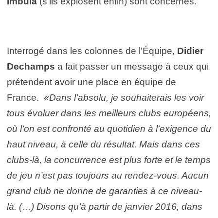
Imbula
(s’ils explosent enfin) sont concernés.
Interrogé dans les colonnes de l’Équipe,
Didier
Dechamps
a fait passer un message à ceux qui
prétendent avoir une place en équipe de
France.
«
Dans l’absolu, je souhaiterais les voir
tous évoluer dans les meilleurs clubs européens,
où l’on est confronté au quotidien à l’exigence du
haut niveau, à celle du résultat. Mais dans ces
clubs-là, la concurrence est plus forte et le temps
de jeu n’est pas toujours au rendez-vous. Aucun
grand club ne donne de garanties à ce niveau-
là. (…) Disons qu’à partir de janvier 2016, dans