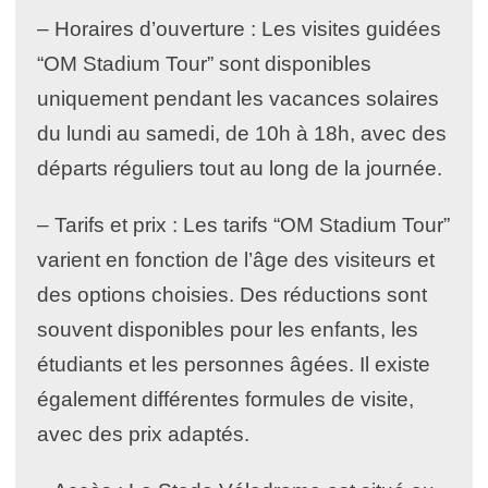
– Horaires d’ouverture : Les visites guidées
“OM Stadium Tour” sont disponibles
uniquement pendant les vacances solaires
du lundi au samedi, de 10h à 18h, avec des
départs réguliers tout au long de la journée.
– Tarifs et prix : Les tarifs “OM Stadium Tour”
varient en fonction de l’âge des visiteurs et
des options choisies. Des réductions sont
souvent disponibles pour les enfants, les
étudiants et les personnes âgées. Il existe
également différentes formules de visite,
avec des prix adaptés.