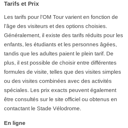
Tarifs et Prix
Les tarifs pour l’OM Tour varient en fonction de
l’âge des visiteurs et des options choisies.
Généralement, il existe des tarifs réduits pour les
enfants, les étudiants et les personnes âgées,
tandis que les adultes paient le plein tarif. De
plus, il est possible de choisir entre différentes
formules de visite, telles que des visites simples
ou des visites combinées avec des activités
spéciales. Les prix exacts peuvent également
être consultés sur le site officiel ou obtenus en
contactant le Stade Vélodrome.
En ligne