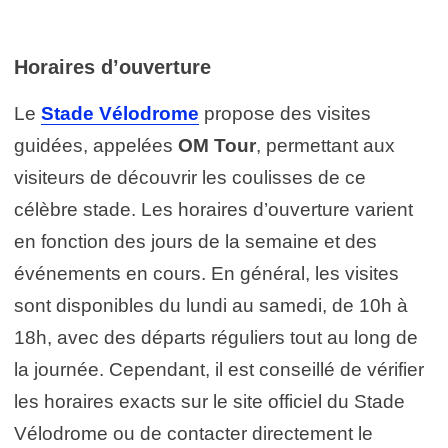
Horaires d’ouverture
Le
Stade Vélodrome
propose des visites
guidées, appelées
OM Tour
, permettant aux
visiteurs de découvrir les coulisses de ce
célèbre stade. Les horaires d’ouverture varient
en fonction des jours de la semaine et des
événements en cours. En général, les visites
sont disponibles du lundi au samedi, de 10h à
18h, avec des départs réguliers tout au long de
la journée. Cependant, il est conseillé de vérifier
les horaires exacts sur le site officiel du Stade
Vélodrome ou de contacter directement le