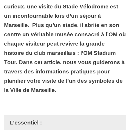
curieux, une visite du Stade Vélodrome est
un incontournable lors d’un séjour à
Marseille.
Plus qu’un stade, il abrite en son
centre un véritable musée consacré à l’OM où
chaque visiteur peut revivre la grande
histoire du club marseillais : l’OM Stadium
Tour.
Dans cet article, nous vous guiderons à
travers des informations pratiques pour
planifier votre visite de l’un des symboles de
la Ville de Marseille.
L’essentiel :