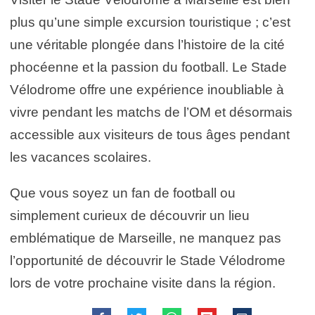
plus qu’une simple excursion touristique ; c’est
une véritable plongée dans l’histoire de la cité
phocéenne et la passion du football. Le Stade
Vélodrome offre une expérience inoubliable à
vivre pendant les matchs de l’OM et désormais
accessible aux visiteurs de tous âges pendant
les vacances scolaires.
Que vous soyez un fan de football ou
simplement curieux de découvrir un lieu
emblématique de Marseille, ne manquez pas
l’opportunité de découvrir le Stade Vélodrome
lors de votre prochaine visite dans la région.