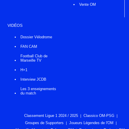
Vente OM
VIDÉOS
Dossier Vélodrome
FAN CAM
Football Club de
Marseille TV
H+1
Interview JCDB
Les 3 enseignements
du match
Classement Ligue 1 2024 / 2025
Classico OM-PSG
Groupes de Supporters
Joueurs Légendes de l'OM