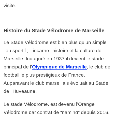
visite.
Histoire du Stade Vélodrome de Marseille
Le Stade Vélodrome est bien plus qu’un simple
lieu sportif ; il incarne l’histoire et la culture de
Marseille. Inauguré en 1937 il devient le stade
principal de l’
Olympique de Marseille
, le club de
football le plus prestigieux de France.
Auparavant le club marseillais évoluait au Stade
de l’Huveaune.
Le stade Vélodrome, est devenu l’Orange
Vélodrome par contrat de “naming” depuis 2016.