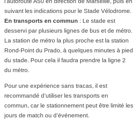
l’autoroute A50 en direction de Marseille, puis en
suivant les indications pour le Stade Vélodrome.
En transports en commun
: Le stade est
desservi par plusieurs lignes de bus et de métro.
La station de métro la plus proche est la station
Rond-Point du Prado, à quelques minutes à pied
du stade. Pour cela il faudra prendre la ligne 2
du métro.
Pour une expérience sans tracas, il est
recommandé d’utiliser les transports en
commun, car le stationnement peut être limité les
jours de match ou d’événement.