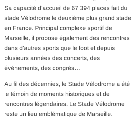
Sa capacité d’accueil de 67 394 places fait du
stade Vélodrome le deuxième plus grand stade
en France. Principal complexe sportif de
Marseille, il propose également des rencontres
dans d’autres sports que le foot et depuis
plusieurs années des concerts, des
événements, des congrès…
Au fil des décennies, le Stade Vélodrome a été
le témoin de moments historiques et de
rencontres légendaires. Le Stade Vélodrome
reste un lieu emblématique de Marseille.