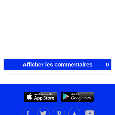
Afficher les commentaires
0