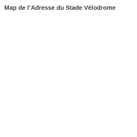
Map de l’Adresse du Stade Vélodrome