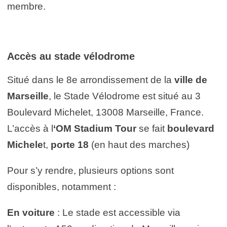
membre.
Accès au stade vélodrome
Situé dans le 8e arrondissement de la
ville de
Marseille
, le Stade Vélodrome est situé au 3
Boulevard Michelet, 13008 Marseille, France.
L’accès à l
‘OM Stadium Tour
se fait
boulevard
Michele
t,
porte 18
(en haut des marches)
Pour s’y rendre, plusieurs options sont
disponibles, notamment :
En voiture
: Le stade est accessible via