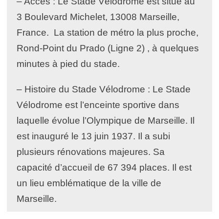
– Accès : Le Stade Vélodrome est situé au
3 Boulevard Michelet, 13008 Marseille,
France. La station de métro la plus proche,
Rond-Point du Prado (Ligne 2) , à quelques
minutes à pied du stade.
– Histoire du Stade Vélodrome : Le Stade
Vélodrome est l’enceinte sportive dans
laquelle évolue l’Olympique de Marseille. Il
est inauguré le 13 juin 1937. Il a subi
plusieurs rénovations majeures. Sa
capacité d’accueil de 67 394 places. Il est
un lieu emblématique de la ville de
Marseille.