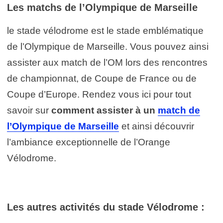
Les matchs de l’Olympique de Marseille
le stade vélodrome est le stade emblématique
de l’Olympique de Marseille. Vous pouvez ainsi
assister aux match de l’OM lors des rencontres
de championnat, de Coupe de France ou de
Coupe d’Europe. Rendez vous ici pour tout
savoir sur
comment assister à un
match de
l’Olympique de Marseille
et ainsi découvrir
l’ambiance exceptionnelle de l’Orange
Vélodrome.
Les autres activités du stade Vélodrome :