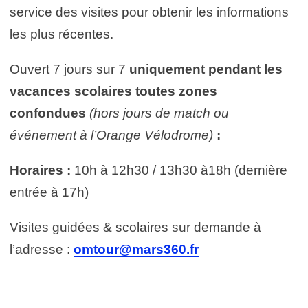
service des visites pour obtenir les informations
les plus récentes.
Ouvert 7 jours sur 7
uniquement pendant les
vacances scolaires toutes zones
confondues
(hors jours de match ou
événement à l’Orange Vélodrome)
:
Horaires :
10h à 12h30 / 13h30 à18h (dernière
entrée à 17h)
Visites guidées & scolaires sur demande à
l’adresse :
omtour@mars360.fr