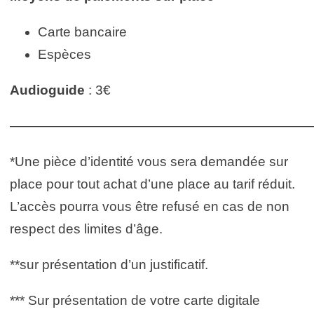
Carte bancaire
Espèces
Audioguide
: 3€
——————————————————————
*Une pièce d’identité vous sera demandée sur
place pour tout achat d’une place au tarif réduit.
L’accès pourra vous être refusé en cas de non
respect des limites d’âge.
**sur présentation d’un justificatif.
*** Sur présentation de votre carte digitale