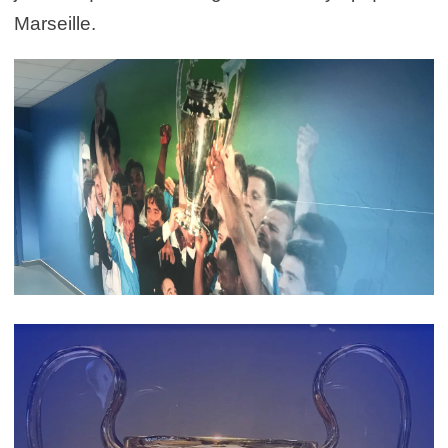
Marseille.