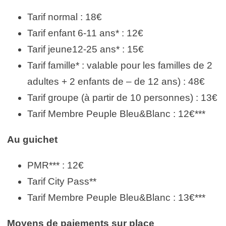
Tarif normal : 18€
Tarif enfant 6-11 ans* : 12€
Tarif jeune12-25 ans* : 15€
Tarif famille* : valable pour les familles de 2
adultes + 2 enfants de – de 12 ans) : 48€
Tarif groupe (à partir de 10 personnes) : 13€
Tarif Membre Peuple Bleu&Blanc : 12€***
Au guichet
PMR*** : 12€
Tarif City Pass**
Tarif Membre Peuple Bleu&Blanc : 13€***
Moyens de paiements sur place