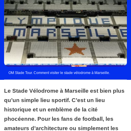
OM Stade Tour. Comment visiter le stade vélodrome à Marseille.
Le Stade Vélodrome à Marseille est bien plus
qu’un simple lieu sportif. C’est un lieu
historique et un emblème de la cité
phocéenne. Pour les fans de football, les
amateurs d’architecture ou simplement les