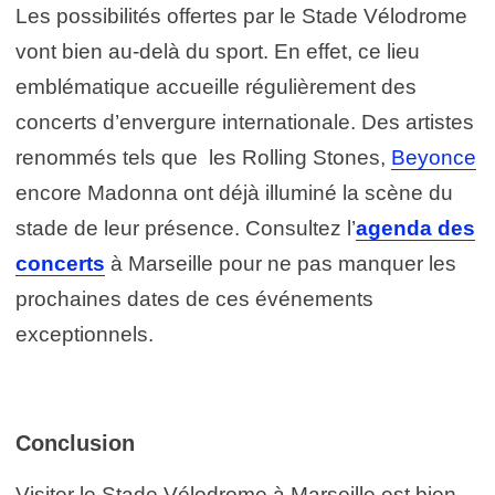
Les possibilités offertes par le Stade Vélodrome
vont bien au-delà du sport. En effet, ce lieu
emblématique accueille régulièrement des
concerts d’envergure internationale. Des artistes
renommés tels que les Rolling Stones,
Beyonce
encore Madonna ont déjà illuminé la scène du
stade de leur présence. Consultez l’
agenda des
concerts
à Marseille pour ne pas manquer les
prochaines dates de ces événements
exceptionnels.
Conclusion
Visiter le Stade Vélodrome à Marseille est bien