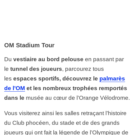
OM Stadium Tour
Du
vestiaire au bord pelouse
en passant par
le
tunnel des joueurs
, parcourez tous
les
espaces sportifs, découvrez le
palmarès
de l’OM
et les nombreux trophées remportés
dans le
musée au cœur de l’Orange Vélodrome.
Vous visiterez ainsi les salles retraçant l’histoire
du Club phocéen, du stade et de des grands
joueurs qui ont fait la légende de l’Olympique de