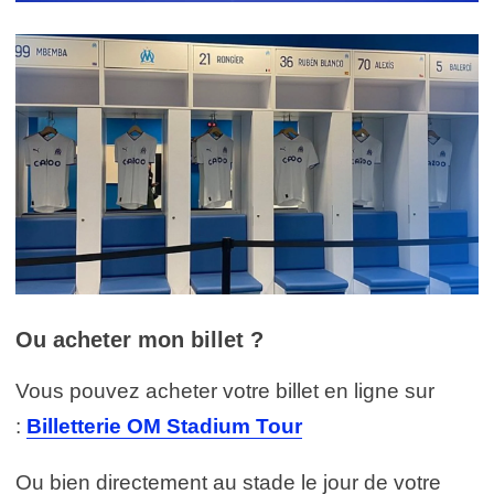
Ou acheter mon billet ?
Vous pouvez acheter votre billet en ligne sur
:
Billetterie OM Stadium Tour
Ou bien directement au stade le jour de votre