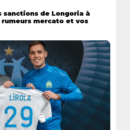
s sanctions de Longoria à
es rumeurs mercato et vos