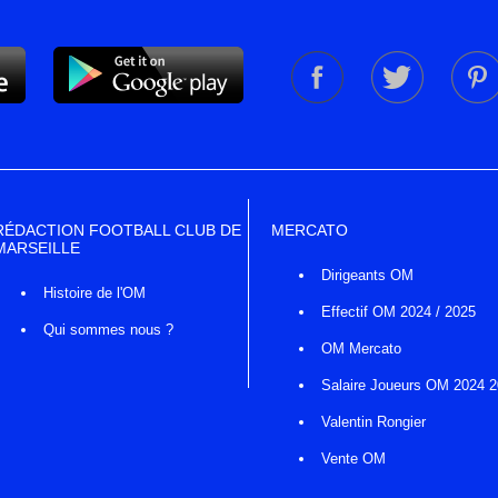
RÉDACTION FOOTBALL CLUB DE
MERCATO
MARSEILLE
Dirigeants OM
Histoire de l'OM
Effectif OM 2024 / 2025
Qui sommes nous ?
OM Mercato
Salaire Joueurs OM 2024 
Valentin Rongier
Vente OM