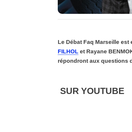
Le Débat Faq Marseille est 
FILHOL
et Rayane BENMOKR
répondront aux questions 
SUR YOUTUBE