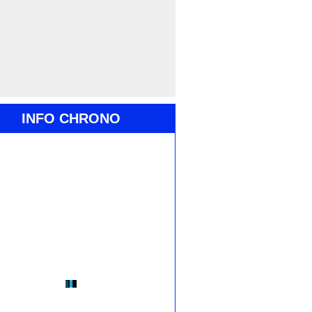
INFO CHRONO