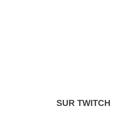
SUR TWITCH