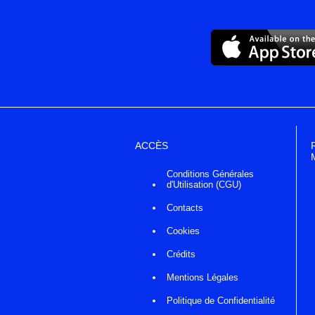
ACCÈS
Conditions Générales
d'Utilisation (CGU)
Contacts
Cookies
Crédits
Mentions Légales
Politique de Confidentialité