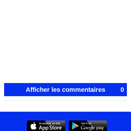
Afficher les commentaires
0