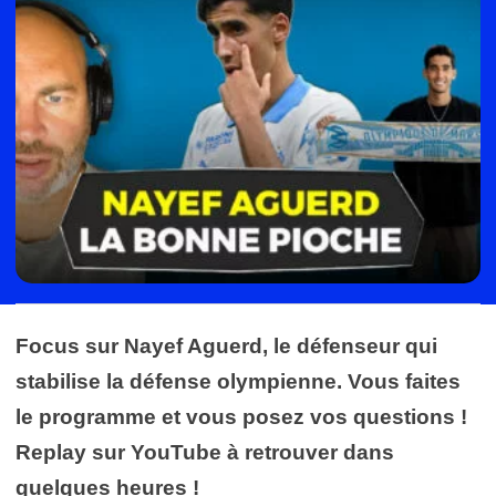
Focus sur Nayef Aguerd, le défenseur qui
stabilise la défense olympienne. Vous faites
le programme et vous posez vos questions !
Replay sur YouTube à retrouver dans
quelques heures !