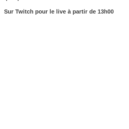
Sur Twitch pour le live à partir de 13h00