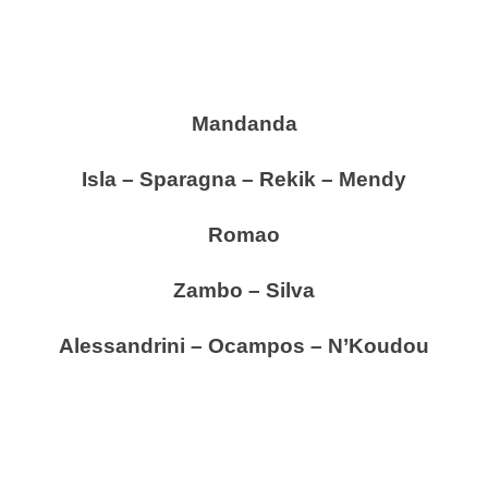
Mandanda
Isla – Sparagna – Rekik – Mendy
Romao
Zambo – Silva
Alessandrini – Ocampos – N’Koudou