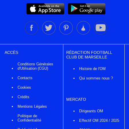
ACCÈS
RÉDACTION FOOTBALL
CLUB DE MARSEILLE
Conditions Générales
d'Utilisation (CGU)
Histoire de l'OM
Contacts
Qui sommes nous ?
Cookies
Crédits
MERCATO
Mentions Légales
Dirigeants OM
Politique de
Confidentialité
Effectif OM 2024 / 2025