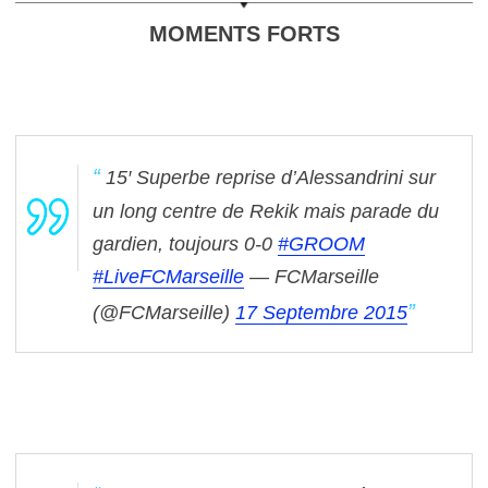
MOMENTS FORTS
15′ Superbe reprise d’Alessandrini sur
un long centre de Rekik mais parade du
gardien, toujours 0-0
#GROOM
#LiveFCMarseille
— FCMarseille
(@FCMarseille)
17 Septembre 2015