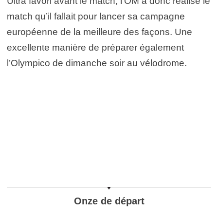
Ultra favori avant le match, l’OM a donc réalisé le
match qu’il fallait pour lancer sa campagne
européenne de la meilleure des façons. Une
excellente manière de préparer également
l’Olympico de dimanche soir au vélodrome.
Onze de départ