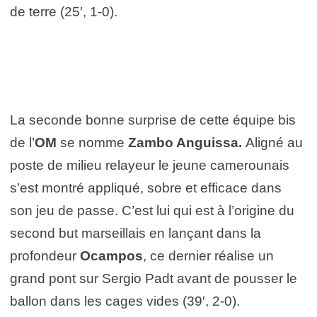
de terre (25′, 1-0).
La seconde bonne surprise de cette équipe bis
de l’
OM
se nomme
Zambo Anguissa.
Aligné au
poste de milieu relayeur le jeune camerounais
s’est montré appliqué, sobre et efficace dans
son jeu de passe. C’est lui qui est à l’origine du
second but marseillais en lançant dans la
profondeur
Ocampos
, ce dernier réalise un
grand pont sur Sergio Padt avant de pousser le
ballon dans les cages vides (39′, 2-0).