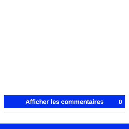
Afficher les commentaires
0