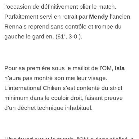
l’occasion de définitivement plier le match.
Parfaitement servi en retrait par
Mendy
l’ancien
Rennais reprend sans contrôle et trompe du
gauche le gardien. (61′, 3-0 ).
Pour sa première sous le maillot de l’OM,
Isla
n’aura pas montré son meilleur visage.
L’international Chilien s’est contenté du strict
minimum dans le couloir droit, faisant preuve
d’un déchet technique inhabituel.