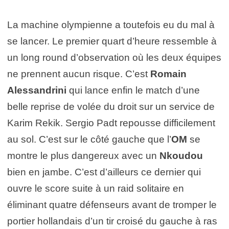
La machine olympienne a toutefois eu du mal à
se lancer. Le premier quart d’heure ressemble à
un long round d’observation où les deux équipes
ne prennent aucun risque. C’est
Romain
Alessandrini
qui lance enfin le match d’une
belle reprise de volée du droit sur un service de
Karim Rekik. Sergio Padt repousse difficilement
au sol. C’est sur le côté gauche que l’
OM
se
montre le plus dangereux avec un
Nkoudou
bien en jambe. C’est d’ailleurs ce dernier qui
ouvre le score suite à un raid solitaire en
éliminant quatre défenseurs avant de tromper le
portier hollandais d’un tir croisé du gauche à ras