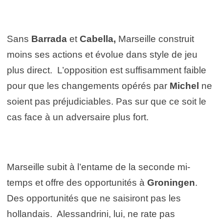
Sans
Barrada
et
Cabella,
Marseille construit
moins ses actions et évolue dans style de jeu
plus direct. L’opposition est suffisamment faible
pour que les changements opérés par
Michel
ne
soient pas préjudiciables. Pas sur que ce soit le
cas face à un adversaire plus fort.
Marseille subit à l’entame de la seconde mi-
temps et offre des opportunités à
Groningen
.
Des opportunités que ne saisiront pas les
hollandais. Alessandrini, lui, ne rate pas