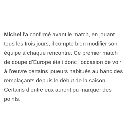
Michel
l’a confirmé avant le match, en jouant
tous les trois jours, il compte bien modifier son
équipe à chaque rencontre. Ce premier match
de coupe d’Europe était donc l’occasion de voir
à l’œuvre certains joueurs habitués au banc des
remplaçants depuis le début de la saison.
Certains d’entre eux auront pu marquer des
points.