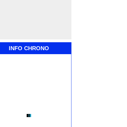
INFO CHRONO