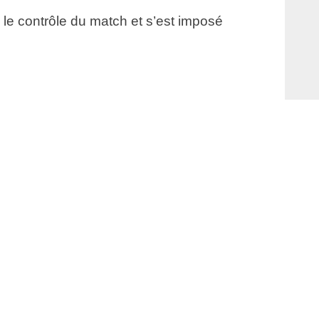
 le contrôle du match et s’est imposé