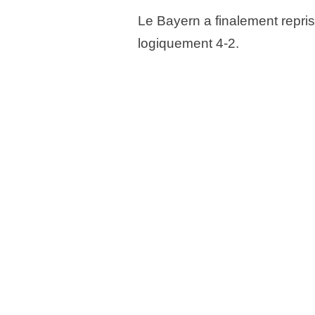
Le Bayern a finalement repris
logiquement 4-2.