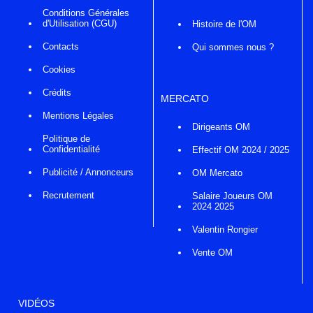
Conditions Générales
d'Utilisation (CGU)
Histoire de l'OM
Contacts
Qui sommes nous ?
Cookies
Crédits
MERCATO
Mentions Légales
Dirigeants OM
Politique de
Confidentialité
Effectif OM 2024 / 2025
Publicité / Annonceurs
OM Mercato
Recrutement
Salaire Joueurs OM
2024 2025
Valentin Rongier
Vente OM
VIDÉOS