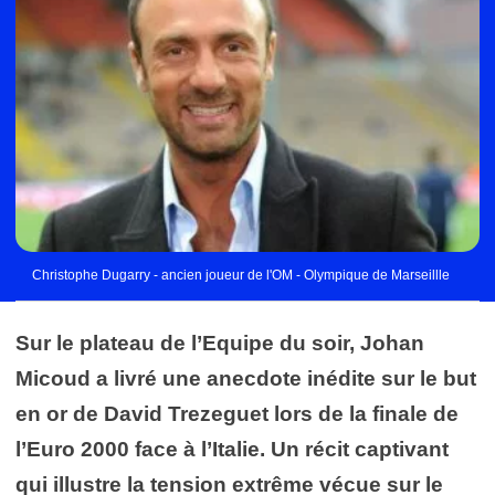
Christophe Dugarry - ancien joueur de l'OM - Olympique de Marseillle
Sur le plateau de l’Equipe du soir, Johan
Micoud a livré une anecdote inédite sur le but
en or de David Trezeguet lors de la finale de
l’Euro 2000 face à l’Italie. Un récit captivant
qui illustre la tension extrême vécue sur le