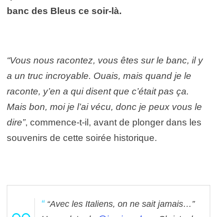
banc des Bleus ce soir-là.
“Vous nous racontez, vous êtes sur le banc, il y
a un truc incroyable. Ouais, mais quand je le
raconte, y’en a qui disent que c’était pas ça.
Mais bon, moi je l’ai vécu, donc je peux vous le
dire”
, commence-t-il, avant de plonger dans les
souvenirs de cette soirée historique.
“Avec les Italiens, on ne sait jamais…”