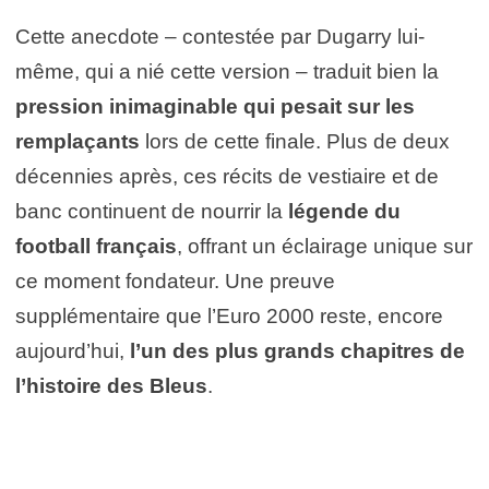
Cette anecdote – contestée par Dugarry lui-
même, qui a nié cette version – traduit bien la
pression inimaginable qui pesait sur les
remplaçants
lors de cette finale. Plus de deux
décennies après, ces récits de vestiaire et de
banc continuent de nourrir la
légende du
football français
, offrant un éclairage unique sur
ce moment fondateur. Une preuve
supplémentaire que l’Euro 2000 reste, encore
aujourd’hui,
l’un des plus grands chapitres de
l’histoire des Bleus
.