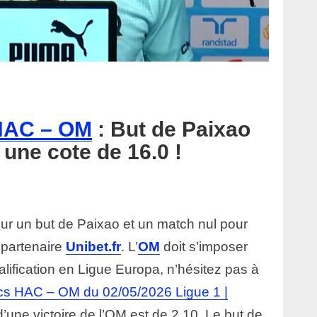
HAC – OM
: But de Paixao
 une cote de 16.0 !
ur un but de Paixao et un match nul pour
 partenaire
Unibet.fr
. L’
OM
doit s’imposer
alification en Ligue Europa, n’hésitez pas à
ics HAC – OM du 02/05/2026 Ligue 1 |
 d’une victoire de l’OM est de 2.10. Le but de