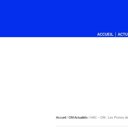
ACCUEIL
ACTU
Accueil
/
OM Actualités
/
HAC – OM : Les Pronos de