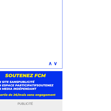
∧
∨
PUBLICITÉ