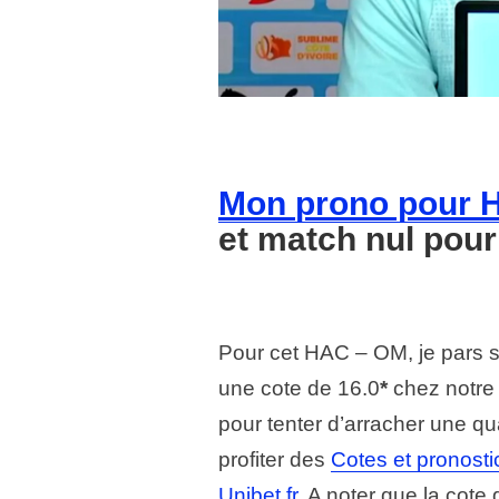
Mon
prono pour 
et match nul pour
Pour cet HAC – OM, je pars s
une cote de 16.0
*
chez notre
pour tenter d’arracher une qu
profiter des
Cotes et pronost
Unibet.fr
. A noter que la cote