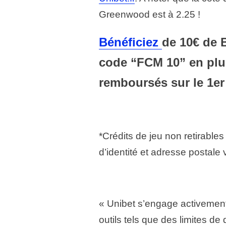
Greenwood est à 2.25 !
Bénéficiez
de 10€ de 
code “FCM 10” en pl
remboursés sur le 1er 
*Crédits de jeu non retirables 
d’identité et adresse postale v
« Unibet s’engage activement
outils tels que des limites de