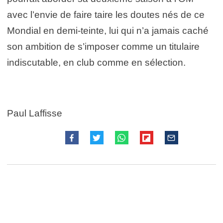
avec l’envie de faire taire les doutes nés de ce
Mondial en demi-teinte, lui qui n’a jamais caché
son ambition de s’imposer comme un titulaire
indiscutable, en club comme en sélection.
Paul Laffisse