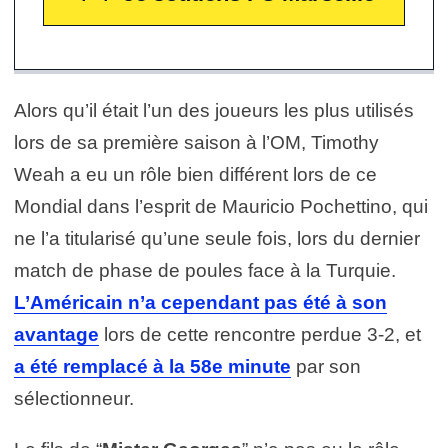
Alors qu’il était l’un des joueurs les plus utilisés
lors de sa première saison à l’OM, Timothy
Weah a eu un rôle bien différent lors de ce
Mondial dans l’esprit de Mauricio Pochettino, qui
ne l’a titularisé qu’une seule fois, lors du dernier
match de phase de poules face à la Turquie.
L’Américain n’a cependant pas été à son
avantage
lors de cette rencontre perdue 3-2, et
a été remplacé à la 58e minute
par son
sélectionneur.