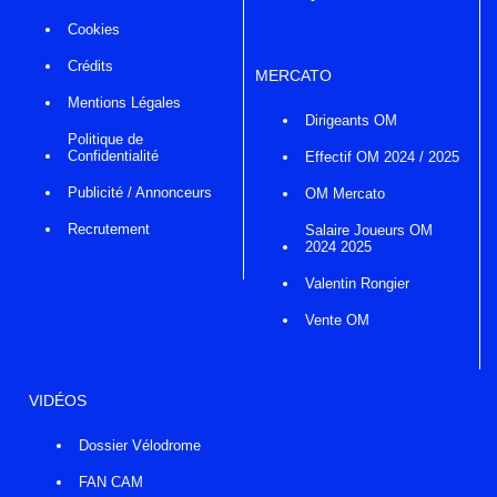
Cookies
Crédits
MERCATO
Mentions Légales
Dirigeants OM
Politique de
Confidentialité
Effectif OM 2024 / 2025
Publicité / Annonceurs
OM Mercato
Recrutement
Salaire Joueurs OM
2024 2025
Valentin Rongier
Vente OM
VIDÉOS
Dossier Vélodrome
FAN CAM