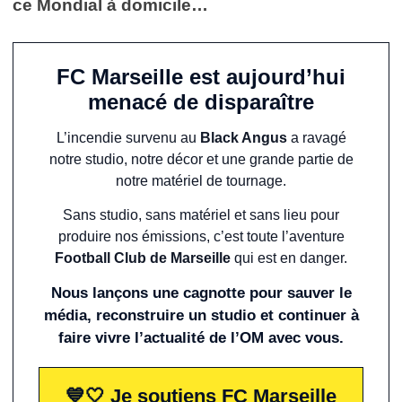
ce Mondial à domicile…
FC Marseille est aujourd’hui
menacé de disparaître
L’incendie survenu au
Black Angus
a ravagé
notre studio, notre décor et une grande partie de
notre matériel de tournage.
Sans studio, sans matériel et sans lieu pour
produire nos émissions, c’est toute l’aventure
Football Club de Marseille
qui est en danger.
Nous lançons une cagnotte pour sauver le
média, reconstruire un studio et continuer à
faire vivre l’actualité de l’OM avec vous.
💙🤍 Je soutiens FC Marseille