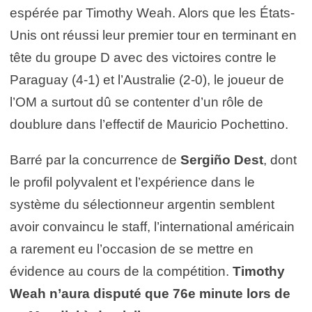
espérée par Timothy Weah. Alors que les États-
Unis ont réussi leur premier tour en terminant en
tête du groupe D avec des victoires contre le
Paraguay (4-1) et l’Australie (2-0), le joueur de
l’OM a surtout dû se contenter d’un rôle de
doublure dans l’effectif de Mauricio Pochettino.
Barré par la concurrence de
Sergiño Dest
, dont
le profil polyvalent et l’expérience dans le
système du sélectionneur argentin semblent
avoir convaincu le staff, l’international américain
a rarement eu l’occasion de se mettre en
évidence au cours de la compétition.
Timothy
Weah n’aura disputé que 76e minute lors de