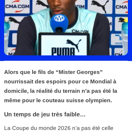
Alors que le fils de “Mister Georges”
nourrissait des espoirs pour ce Mondial à
domicile, la réalité du terrain n’a pas été la
même pour le couteau suisse olympien.
Un temps de jeu très faible…
La Coupe du monde 2026 n’a pas été celle