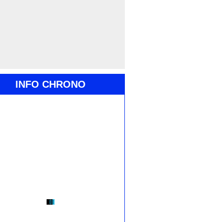
INFO CHRONO