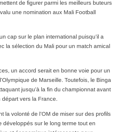
ettent de figurer parmi les meilleurs buteurs
 valu une nomination aux Mali Football
n cap sur le plan international puisqu’il a
 la sélection du Mali pour un match amical
ces, un accord serait en bonne voie pour un
l’Olympique de Marseille. Toutefois, le Binga
taquant jusqu’à la fin du championnat avant
n départ vers la France.
nt la volonté de l’OM de miser sur des profils
re développés sur le long terme tout en