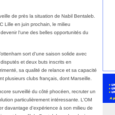
eille de près la situation de Nabil Bentaleb.
 Lille en juin prochain, le milieu
t devenir l’une des belles opportunités du
Tottenham sort d’une saison solide avec
disputés et deux buts inscrits en
imenté, sa qualité de relance et sa capacité
nt plusieurs clubs français, dont Marseille.
core surveillé du côté phocéen, recruter un
olution particulièrement intéressante. L’OM
r davantage d’expérience à son milieu de