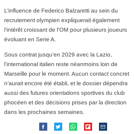
L’influence de Federico Balzaretti au sein du
recrutement olympien expliquerait également
l’intérêt croissant de l’OM pour plusieurs joueurs
évoluant en Serie A.
Sous contrat jusqu’en 2029 avec la Lazio,
l’international italien reste néanmoins loin de
Marseille pour le moment. Aucun contact concret
n’aurait encore été établi, et le dossier dépendra
aussi des futures orientations sportives du club
phocéen et des décisions prises par la direction
dans les prochaines semaines.