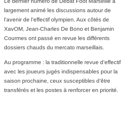
Le dernier numéro de Débat Foot Marseille a
largement animé les discussions autour de
l’avenir de l’effectif olympien. Aux côtés de
XavOM, Jean-Charles De Bono et Benjamin
Courmes ont passé en revue les différents
dossiers chauds du mercato marseillais.
Au programme : la traditionnelle revue d’effectif
avec les joueurs jugés indispensables pour la
saison prochaine, ceux susceptibles d’être
transférés et les postes à renforcer en priorité.