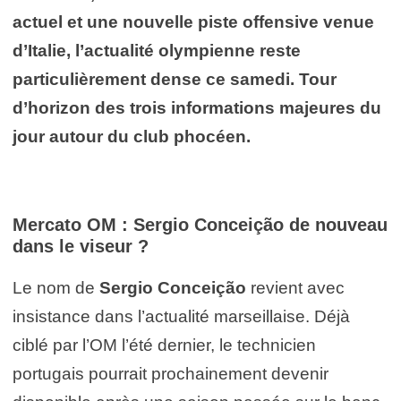
actuel et une nouvelle piste offensive venue
d’Italie, l’actualité olympienne reste
particulièrement dense ce samedi. Tour
d’horizon des trois informations majeures du
jour autour du club phocéen.
Mercato OM : Sergio Conceição de nouveau
dans le viseur ?
Le nom de
Sergio Conceição
revient avec
insistance dans l’actualité marseillaise. Déjà
ciblé par l’OM l’été dernier, le technicien
portugais pourrait prochainement devenir