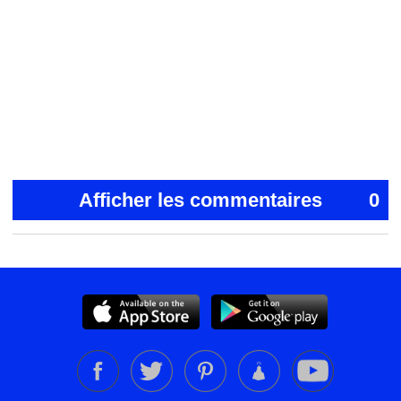
Afficher les commentaires
0