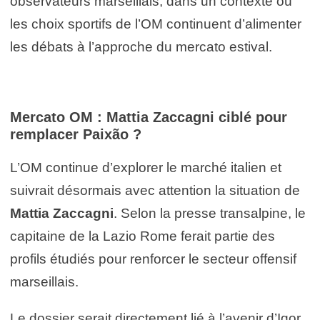
observateurs marseillais, dans un contexte où
les choix sportifs de l’OM continuent d’alimenter
les débats à l’approche du mercato estival.
Mercato OM : Mattia Zaccagni ciblé pour
remplacer Paixão ?
L’OM continue d’explorer le marché italien et
suivrait désormais avec attention la situation de
Mattia Zaccagni
. Selon la presse transalpine, le
capitaine de la Lazio Rome ferait partie des
profils étudiés pour renforcer le secteur offensif
marseillais.
Le dossier serait directement lié à l’avenir d’Igor