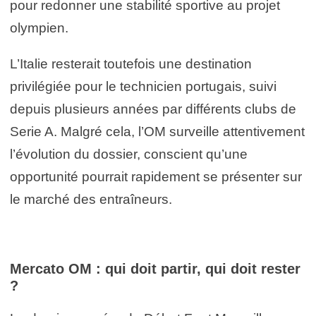
pour redonner une stabilité sportive au projet
olympien.
L’Italie resterait toutefois une destination
privilégiée pour le technicien portugais, suivi
depuis plusieurs années par différents clubs de
Serie A. Malgré cela, l’OM surveille attentivement
l’évolution du dossier, conscient qu’une
opportunité pourrait rapidement se présenter sur
le marché des entraîneurs.
Mercato OM : qui doit partir, qui doit rester
?