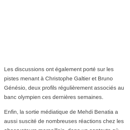
Les discussions ont également porté sur les
pistes menant à Christophe Galtier et Bruno
Génésio, deux profils régulièrement associés au
banc olympien ces dernières semaines.
Enfin, la sortie médiatique de Mehdi Benatia a
aussi suscité de nombreuses réactions chez les