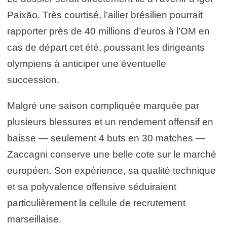
Paixão. Très courtisé, l’ailier brésilien pourrait
rapporter près de 40 millions d’euros à l’OM en
cas de départ cet été, poussant les dirigeants
olympiens à anticiper une éventuelle
succession.
Malgré une saison compliquée marquée par
plusieurs blessures et un rendement offensif en
baisse — seulement 4 buts en 30 matches —
Zaccagni conserve une belle cote sur le marché
européen. Son expérience, sa qualité technique
et sa polyvalence offensive séduiraient
particulièrement la cellule de recrutement
marseillaise.