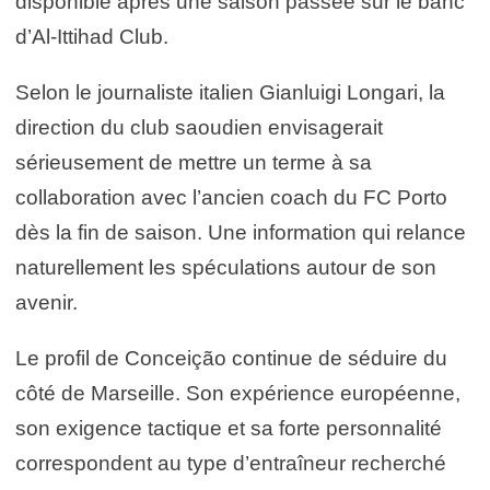
disponible après une saison passée sur le banc
d’Al-Ittihad Club.
Selon le journaliste italien Gianluigi Longari, la
direction du club saoudien envisagerait
sérieusement de mettre un terme à sa
collaboration avec l’ancien coach du FC Porto
dès la fin de saison. Une information qui relance
naturellement les spéculations autour de son
avenir.
Le profil de Conceição continue de séduire du
côté de Marseille. Son expérience européenne,
son exigence tactique et sa forte personnalité
correspondent au type d’entraîneur recherché