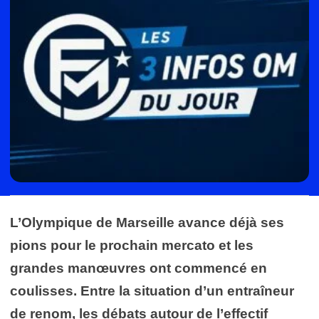
L’Olympique de Marseille avance déjà ses
pions pour le prochain mercato et les
grandes manœuvres ont commencé en
coulisses. Entre la situation d’un entraîneur
de renom, les débats autour de l’effectif