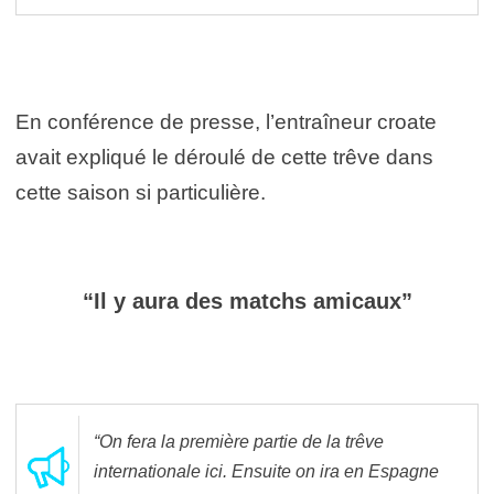
En conférence de presse, l’entraîneur croate
avait expliqué le déroulé de cette trêve dans
cette saison si particulière.
“Il y aura des matchs amicaux”
“On fera la première partie de la trêve
internationale ici. Ensuite on ira en Espagne