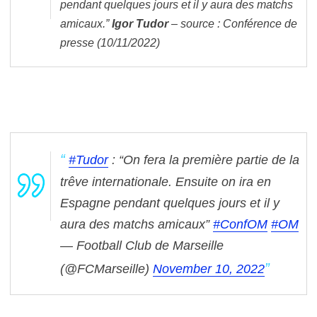
pendant quelques jours et il y aura des matchs
amicaux.”
Igor Tudor
– source : Conférence de
presse (10/11/2022)
#Tudor
: “On fera la première partie de la
trêve internationale. Ensuite on ira en
Espagne pendant quelques jours et il y
aura des matchs amicaux”
#ConfOM
#OM
— Football Club de Marseille
(@FCMarseille)
November 10, 2022