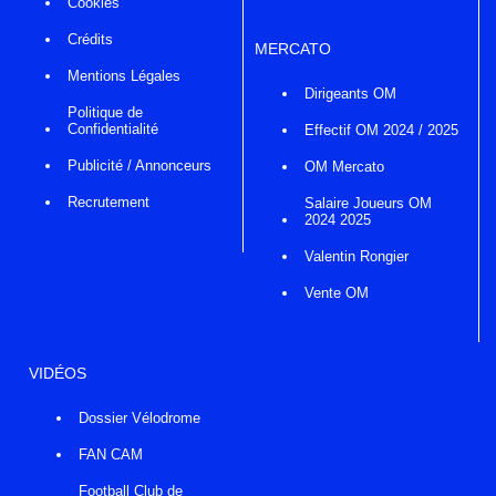
Cookies
Crédits
MERCATO
Mentions Légales
Dirigeants OM
Politique de
Confidentialité
Effectif OM 2024 / 2025
Publicité / Annonceurs
OM Mercato
Recrutement
Salaire Joueurs OM
2024 2025
Valentin Rongier
Vente OM
VIDÉOS
Dossier Vélodrome
FAN CAM
Football Club de