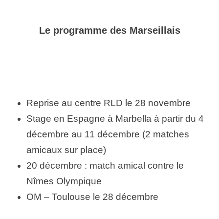
Le programme des Marseillais
Reprise au centre RLD le 28 novembre
Stage en Espagne à Marbella à partir du 4
décembre au 11 décembre (2 matches
amicaux sur place)
20 décembre : match amical contre le
Nîmes Olympique
OM – Toulouse le 28 décembre