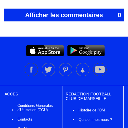
Afficher les commentaires
0
ACCÈS
RÉDACTION FOOTBALL
CLUB DE MARSEILLE
Conditions Générales
d'Utilisation (CGU)
Histoire de l'OM
Contacts
Qui sommes nous ?