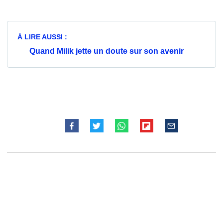
À LIRE AUSSI :
Quand Milik jette un doute sur son avenir