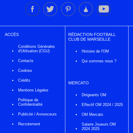
ACCÈS
RÉDACTION FOOTBALL
CLUB DE MARSEILLE
Conditions Générales
d'Utilisation (CGU)
Histoire de l'OM
Contacts
Qui sommes nous ?
Cookies
Crédits
MERCATO
Mentions Légales
Dirigeants OM
Politique de
Confidentialité
Effectif OM 2024 / 2025
Publicité / Annonceurs
OM Mercato
Recrutement
Salaire Joueurs OM
2024 2025