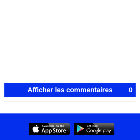
Afficher les commentaires
0