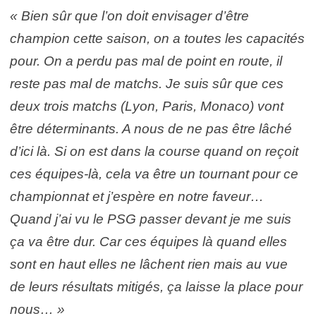
« Bien sûr que l’on doit envisager d’être
champion cette saison, on a toutes les capacités
pour. On a perdu pas mal de point en route, il
reste pas mal de matchs. Je suis sûr que ces
deux trois matchs (Lyon, Paris, Monaco) vont
être déterminants. A nous de ne pas être lâché
d’ici là. Si on est dans la course quand on reçoit
ces équipes-là, cela va être un tournant pour ce
championnat et j’espère en notre faveur…
Quand j’ai vu le PSG passer devant je me suis
ça va être dur. Car ces équipes là quand elles
sont en haut elles ne lâchent rien mais au vue
de leurs résultats mitigés, ça laisse la place pour
nous… »