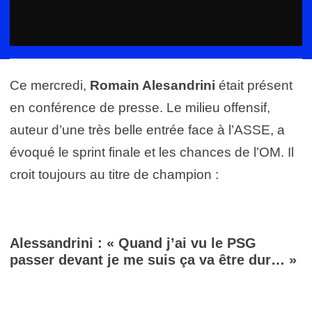
Ce mercredi,
Romain Alesandrini
était présent
en conférence de presse. Le milieu offensif,
auteur d’une très belle entrée face à l’ASSE, a
évoqué le sprint finale et les chances de l’OM. Il
croit toujours au titre de champion :
Alessandrini : « Quand j’ai vu le PSG
passer devant je me suis ça va être dur… »