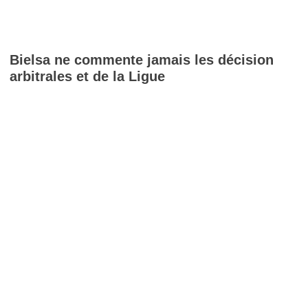
Bielsa ne commente jamais les décision
arbitrales et de la Ligue