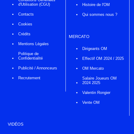
d'Utilisation (CGU)
Histoire de l'OM
Contacts
Qui sommes nous ?
Cookies
Crédits
MERCATO
Mentions Légales
Dirigeants OM
Politique de
Confidentialité
Effectif OM 2024 / 2025
Publicité / Annonceurs
OM Mercato
Recrutement
Salaire Joueurs OM
2024 2025
Valentin Rongier
Vente OM
VIDÉOS