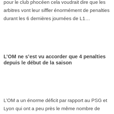
pour le club phocéen cela voudrait dire que les
arbitres vont leur siffler énormément de penalties
durant les 6 dernières journées de L1…
L’OM ne s’est vu accorder que 4 penalties
depuis le début de la saison
L’OM a un énorme déficit par rapport au PSG et
Lyon qui ont a peu près le même nombre de