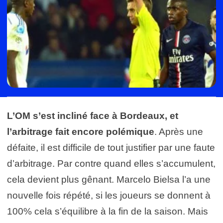
L’OM s’est incliné face à Bordeaux, et
l’arbitrage fait encore polémique
. Après une
défaite, il est difficile de tout justifier par une faute
d’arbitrage. Par contre quand elles s’accumulent,
cela devient plus gênant. Marcelo Bielsa l’a une
nouvelle fois répété, si les joueurs se donnent à
100% cela s’équilibre à la fin de la saison. Mais