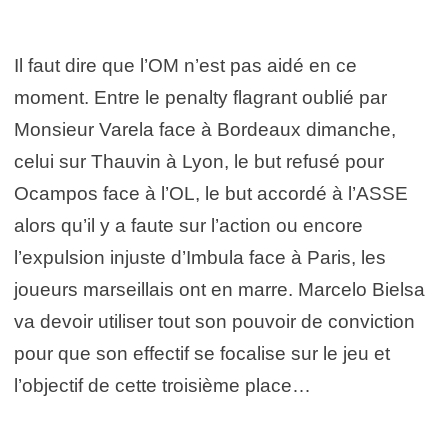
Il faut dire que l’OM n’est pas aidé en ce
moment. Entre le penalty flagrant oublié par
Monsieur Varela face à Bordeaux dimanche,
celui sur Thauvin à Lyon, le but refusé pour
Ocampos face à l’OL, le but accordé à l’ASSE
alors qu’il y a faute sur l’action ou encore
l’expulsion injuste d’Imbula face à Paris, les
joueurs marseillais ont en marre. Marcelo Bielsa
va devoir utiliser tout son pouvoir de conviction
pour que son effectif se focalise sur le jeu et
l’objectif de cette troisième place…