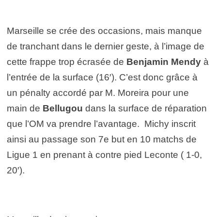
Marseille se crée des occasions, mais manque
de tranchant dans le dernier geste, à l’image de
cette frappe trop écrasée de
Benjamin Mendy
à
l’entrée de la surface (16′). C’est donc grâce à
un pénalty accordé par M. Moreira pour une
main de
Bellugou
dans la surface de réparation
que l’OM va prendre l’avantage. Michy inscrit
ainsi au passage son 7e but en 10 matchs de
Ligue 1 en prenant à contre pied Leconte ( 1-0,
20′).