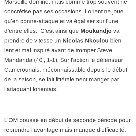
Marseille domine, mais comme trop souvent ne
concrétise pas ses occasions. Lorient ne joue
qu’en contre-attaque et va égaliser sur l’une
d’entre elles. C’est ainsi que
Moukandjo
va
prendre de vitesse un
Nicolas Nkoulou
bien
lent et mal inspiré avant de tromper Steve
Mandanda (40′, 1-1). Sur l’action le défenseur
Camerounais, méconnaissable depuis le début
de la saison, se fait littéralement manger par
l’attaquant lorientais.
L’OM pousse en début de seconde période pour
reprendre l’avantage mais manque d’efficacité.