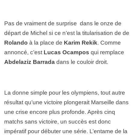
Pas de vraiment de surprise dans le onze de
départ de Michel si ce n’est la titularisation de de
Rolando
à la place de
Karim Rekik
. Comme
annoncé, c’est
Lucas Ocampos
qui remplace
Abdelaziz Barrada
dans le couloir droit.
La donne simple pour les olympiens, tout autre
résultat qu’une victoire plongerait Marseille dans
une crise encore plus profonde. Après cinq
matchs sans victoire, un succès est donc
impératif pour débuter une série. L’entame de la