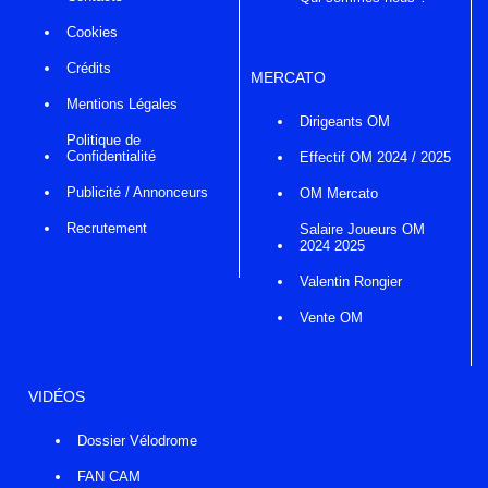
Cookies
Crédits
MERCATO
Mentions Légales
Dirigeants OM
Politique de
Confidentialité
Effectif OM 2024 / 2025
Publicité / Annonceurs
OM Mercato
Recrutement
Salaire Joueurs OM
2024 2025
Valentin Rongier
Vente OM
VIDÉOS
Dossier Vélodrome
FAN CAM