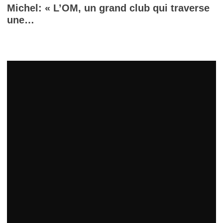
Michel: « L’OM, un grand club qui traverse
une…