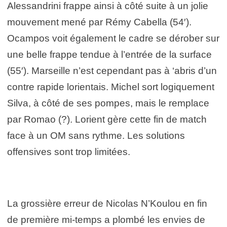
Alessandrini frappe ainsi à côté suite à un jolie
mouvement mené par Rémy Cabella (54′).
Ocampos voit également le cadre se dérober sur
une belle frappe tendue à l’entrée de la surface
(55′). Marseille n’est cependant pas à ‘abris d’un
contre rapide lorientais. Michel sort logiquement
Silva, à côté de ses pompes, mais le remplace
par Romao (?). Lorient gère cette fin de match
face à un OM sans rythme. Les solutions
offensives sont trop limitées.
La grossière erreur de Nicolas N’Koulou en fin
de première mi-temps a plombé les envies de