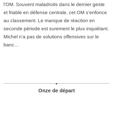
l’OM. Souvent maladroits dans le dernier geste
et friable en défense centrale, cet OM s’enfonce
au classement. Le manque de réaction en
seconde période est surement le plus inquiétant.
Michel n’a pas de solutions offensives sur le
banc…
Onze de départ