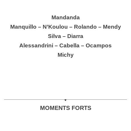
Mandanda
Manquillo – N’Koulou – Rolando – Mendy
Silva – Diarra
Alessandrini – Cabella – Ocampos
Michy
MOMENTS FORTS