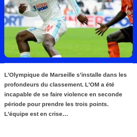
L’Olympique de Marseille s’installe dans les
profondeurs du classement. L’OM a été
incapable de se faire violence en seconde
période pour prendre les trois points.
L’équipe est en crise…