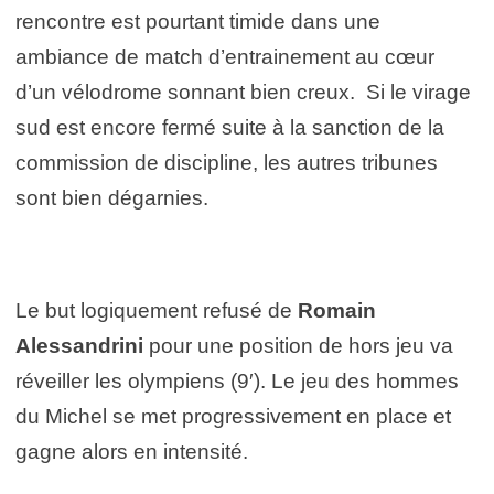
rencontre est pourtant timide dans une
ambiance de match d’entrainement au cœur
d’un vélodrome sonnant bien creux. Si le virage
sud est encore fermé suite à la sanction de la
commission de discipline, les autres tribunes
sont bien dégarnies.
Le but logiquement refusé de
Romain
Alessandrini
pour une position de hors jeu va
réveiller les olympiens (9′). Le jeu des hommes
du Michel se met progressivement en place et
gagne alors en intensité.