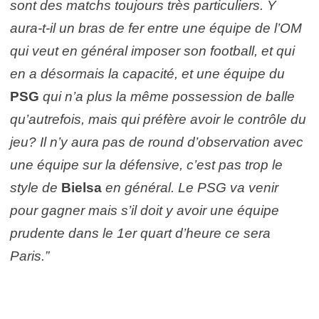
sont des matchs toujours très particuliers. Y
aura-t-il un bras de fer entre une équipe de l’OM
qui veut en général imposer son football, et qui
en a désormais la capacité, et une équipe du
PSG
qui n’a plus la même possession de balle
qu’autrefois, mais qui préfère avoir le contrôle du
jeu? Il n’y aura pas de round d’observation avec
une équipe sur la défensive, c’est pas trop le
style de
Bielsa
en général. Le PSG va venir
pour gagner mais s’il doit y avoir une équipe
prudente dans le 1er quart d’heure ce sera
Paris.”