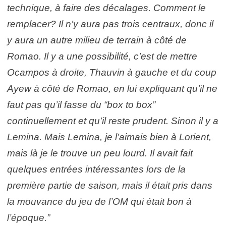
technique, à faire des décalages. Comment le
remplacer? Il n’y aura pas trois centraux, donc il
y aura un autre milieu de terrain à côté de
Romao. Il y a une possibilité, c’est de mettre
Ocampos à droite, Thauvin à gauche et du coup
Ayew à côté de Romao, en lui expliquant qu’il ne
faut pas qu’il fasse du “box to box”
continuellement et qu’il reste prudent. Sinon il y a
Lemina. Mais Lemina, je l’aimais bien à Lorient,
mais là je le trouve un peu lourd. Il avait fait
quelques entrées intéressantes lors de la
première partie de saison, mais il était pris dans
la mouvance du jeu de l’OM qui était bon à
l’époque.”