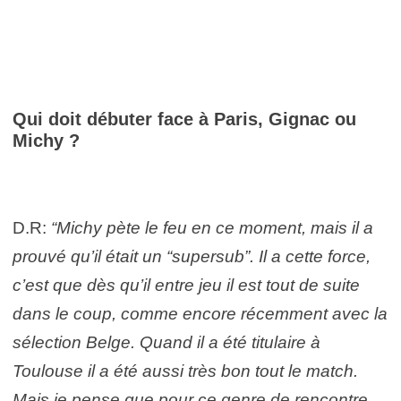
Qui doit débuter face à Paris, Gignac ou
Michy ?
D.R:
“Michy pète le feu en ce moment, mais il a
prouvé qu’il était un “supersub”. Il a cette force,
c’est que dès qu’il entre jeu il est tout de suite
dans le coup, comme encore récemment avec la
sélection Belge. Quand il a été titulaire à
Toulouse il a été aussi très bon tout le match.
Mais je pense que pour ce genre de rencontre