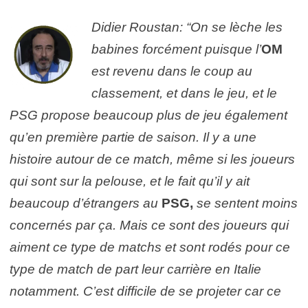
Didier Roustan: “On se lèche les
babines forcément puisque l’
OM
est revenu dans le coup au
classement, et dans le jeu, et le
PSG propose beaucoup plus de jeu également
qu’en première partie de saison. Il y a une
histoire autour de ce match, même si les joueurs
qui sont sur la pelouse, et le fait qu’il y ait
beaucoup d’étrangers au
PSG,
se sentent moins
concernés par ça. Mais ce sont des joueurs qui
aiment ce type de matchs et sont rodés pour ce
type de match de part leur carrière en Italie
notamment. C’est difficile de se projeter car ce