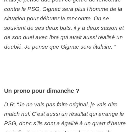
contre le PSG, Gignac sera plus l’homme de la
situation pour débuter la rencontre. On se
souvient de ses deux buts, il y a deux saison et
de son duel avec Ibra qui avait aussi réalisé un
doublé. Je pense que Gignac sera titulaire. “
Un prono pour dimanche ?
D.R: “Je ne vais pas faire original, je vais dire
match nul. C’est aussi un résultat qui arrange le
PSG, donc s’ils sont a égalité à un quart d’heure