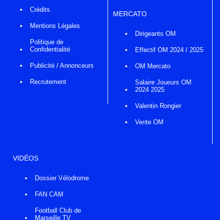
Crédits
MERCATO
Mentions Légales
Dirigeants OM
Politique de
Confidentialité
Effectif OM 2024 / 2025
Publicité / Annonceurs
OM Mercato
Recrutement
Salaire Joueurs OM
2024 2025
Valentin Rongier
Vente OM
VIDÉOS
Dossier Vélodrome
FAN CAM
Football Club de
Marseille TV