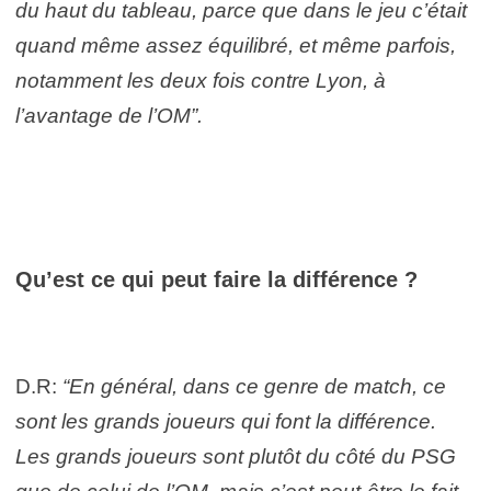
du haut du tableau, parce que dans le jeu c’était
quand même assez équilibré, et même parfois,
notamment les deux fois contre Lyon, à
l’avantage de l’OM”.
Qu’est ce qui peut faire la différence ?
D.R:
“En général, dans ce genre de match, ce
sont les grands joueurs qui font la différence.
Les grands joueurs sont plutôt du côté du PSG