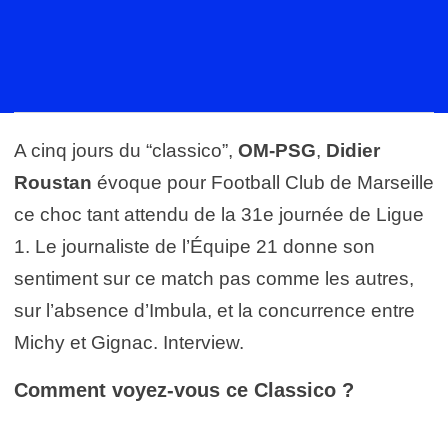
A cinq jours du “classico”,
OM-PSG
,
Didier
Roustan
évoque pour Football Club de Marseille
ce choc tant attendu de la 31e journée de Ligue
1. Le journaliste de l’Équipe 21 donne son
sentiment sur ce match pas comme les autres,
sur l’absence d’Imbula, et la concurrence entre
Michy et Gignac. Interview.
Comment voyez-vous ce Classico ?