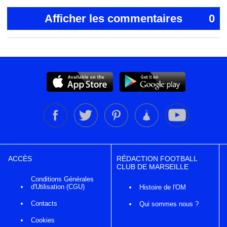
Afficher les commentaires
0
ACCÈS
RÉDACTION FOOTBALL
CLUB DE MARSEILLE
Conditions Générales
d'Utilisation (CGU)
Histoire de l'OM
Contacts
Qui sommes nous ?
Cookies