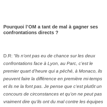
Pourquoi l’OM a tant de mal à gagner ses
confrontations directs ?
D.R:
“Ils n’ont pas eu de chance sur les deux
confrontations face à Lyon, au Parc, c’est le
premier quart d’heure qui a péché, à Monaco, ils
peuvent faire la différence en première mi-temps
et ils ne la font pas. Je pense que c’est plutôt un
concours de circonstances et qu’on ne peut pas
vraiment dire qu’ils ont du mal contre les équipes