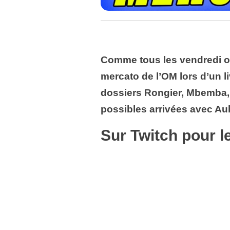
Comme tous les vendredi on 
mercato de l’OM lors d’un l
dossiers Rongier, Mbemba,
possibles arrivées avec A
Sur Twitch pour le