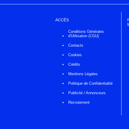
ACCÈS
Conditions Générales
d'Utilisation (CGU)
Contacts
Cookies
Crédits
Mentions Légales
Politique de Confidentialité
Publicité / Annonceurs
Recrutement