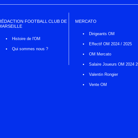
RÉDACTION FOOTBALL CLUB DE
MERCATO
MARSEILLE
Dirigeants OM
Histoire de l'OM
Effectif OM 2024 / 2025
Qui sommes nous ?
OM Mercato
Salaire Joueurs OM 2024 
Valentin Rongier
Vente OM