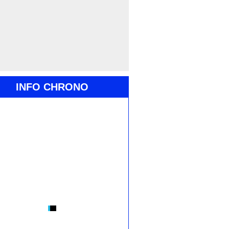
INFO CHRONO