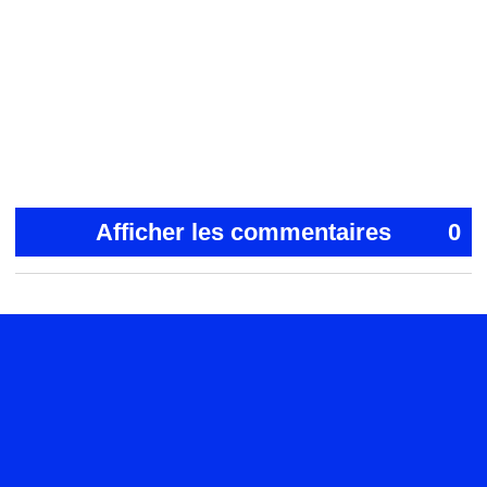
Afficher les commentaires
0