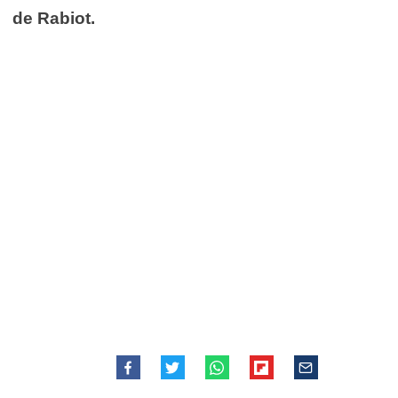
de Rabiot.