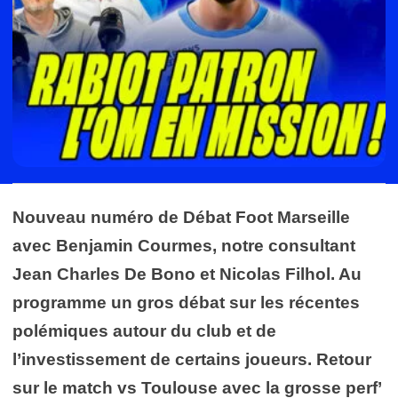
Nouveau numéro de Débat Foot Marseille
avec Benjamin Courmes, notre consultant
Jean Charles De Bono et Nicolas Filhol. Au
programme un gros débat sur les récentes
polémiques autour du club et de
l’investissement de certains joueurs. Retour
sur le match vs Toulouse avec la grosse perf’