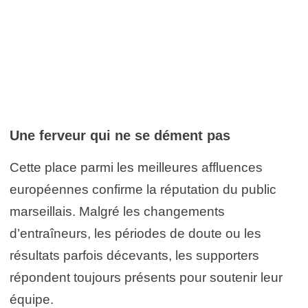
Une ferveur qui ne se dément pas
Cette place parmi les meilleures affluences
européennes confirme la réputation du public
marseillais. Malgré les changements
d’entraîneurs, les périodes de doute ou les
résultats parfois décevants, les supporters
répondent toujours présents pour soutenir leur
équipe.