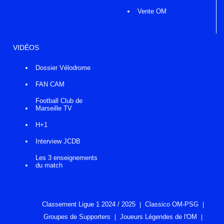
Vente OM
VIDÉOS
Dossier Vélodrome
FAN CAM
Football Club de
Marseille TV
H+1
Interview JCDB
Les 3 enseignements
du match
Classement Ligue 1 2024 / 2025
Classico OM-PSG
Groupes de Supporters
Joueurs Légendes de l'OM