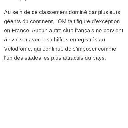
Au sein de ce classement dominé par plusieurs
géants du continent, l’OM fait figure d’exception
en France. Aucun autre club français ne parvient
à rivaliser avec les chiffres enregistrés au
Vélodrome, qui continue de s’imposer comme
l’un des stades les plus attractifs du pays.