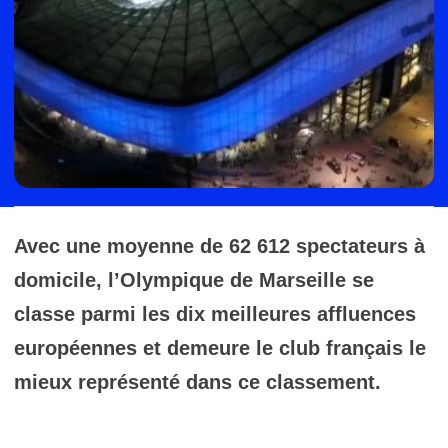
Avec une moyenne de
62 612 spectateurs
à
domicile, l’
Olympique de Marseille
se
classe parmi les dix meilleures affluences
européennes et demeure le club français le
mieux représenté dans ce classement.