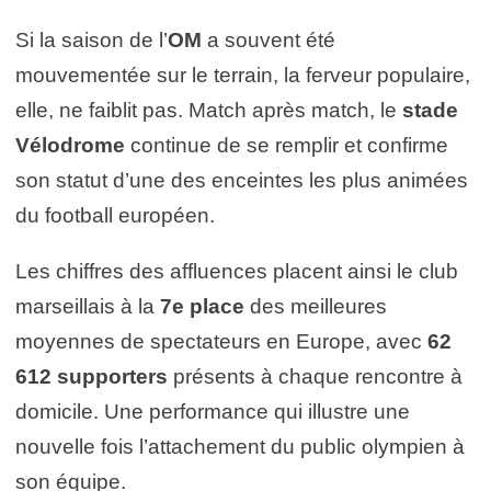
Si la saison de l’
OM
a souvent été
mouvementée sur le terrain, la ferveur populaire,
elle, ne faiblit pas. Match après match, le
stade
Vélodrome
continue de se remplir et confirme
son statut d’une des enceintes les plus animées
du football européen.
Les chiffres des affluences placent ainsi le club
marseillais à la
7e place
des meilleures
moyennes de spectateurs en Europe, avec
62
612 supporters
présents à chaque rencontre à
domicile. Une performance qui illustre une
nouvelle fois l’attachement du public olympien à
son équipe.