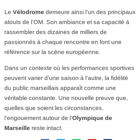
Le
Vélodrome
demeure ainsi l’un des principaux
atouts de l’OM. Son ambiance et sa capacité à
rassembler des dizaines de milliers de
passionnés à chaque rencontre en font une
référence sur la scène européenne.
Dans un contexte où les performances sportives
peuvent varier d’une saison à l’autre, la fidélité
du public marseillais apparaît comme une
véritable constante. Une nouvelle preuve que,
quelles que soient les circonstances,
l’engouement autour de l’
Olympique de
Marseille
reste intact.