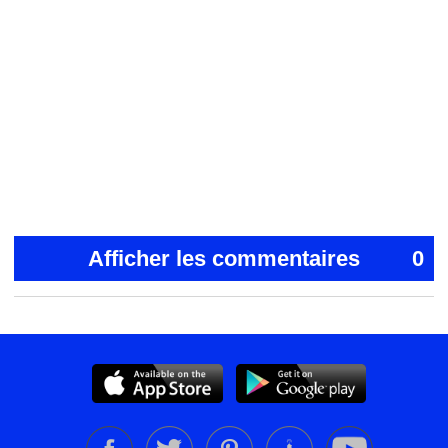
Afficher les commentaires
0