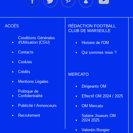
ACCÈS
RÉDACTION FOOTBALL
CLUB DE MARSEILLE
Conditions Générales
d'Utilisation (CGU)
Histoire de l'OM
Contacts
Qui sommes nous ?
Cookies
Crédits
MERCATO
Mentions Légales
Dirigeants OM
Politique de
Confidentialité
Effectif OM 2024 / 2025
Publicité / Annonceurs
OM Mercato
Recrutement
Salaire Joueurs OM
2024 2025
Valentin Rongier