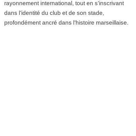
rayonnement international, tout en s’inscrivant
dans l’identité du club et de son stade,
profondément ancré dans l’histoire marseillaise.