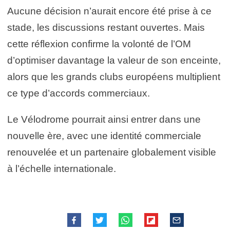
Aucune décision n’aurait encore été prise à ce
stade, les discussions restant ouvertes. Mais
cette réflexion confirme la volonté de l’OM
d’optimiser davantage la valeur de son enceinte,
alors que les grands clubs européens multiplient
ce type d’accords commerciaux.
Le Vélodrome pourrait ainsi entrer dans une
nouvelle ère, avec une identité commerciale
renouvelée et un partenaire globalement visible
à l’échelle internationale.