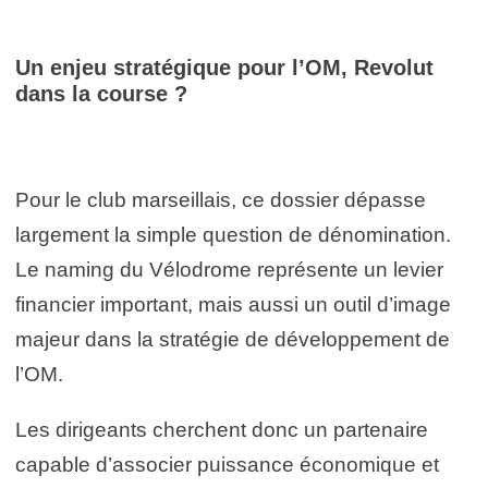
Un enjeu stratégique pour l’OM, Revolut
dans la course ?
Pour le club marseillais, ce dossier dépasse
largement la simple question de dénomination.
Le naming du Vélodrome représente un levier
financier important, mais aussi un outil d’image
majeur dans la stratégie de développement de
l’OM.
Les dirigeants cherchent donc un partenaire
capable d’associer puissance économique et