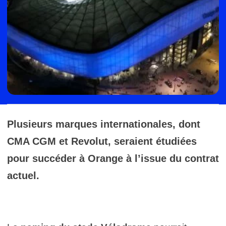
Plusieurs marques internationales, dont
CMA CGM et Revolut, seraient étudiées
pour succéder à Orange à l’issue du contrat
actuel.