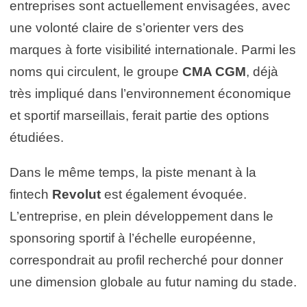
entreprises sont actuellement envisagées, avec
une volonté claire de s’orienter vers des
marques à forte visibilité internationale. Parmi les
noms qui circulent, le groupe
CMA CGM
, déjà
très impliqué dans l’environnement économique
et sportif marseillais, ferait partie des options
étudiées.
Dans le même temps, la piste menant à la
fintech
Revolut
est également évoquée.
L’entreprise, en plein développement dans le
sponsoring sportif à l’échelle européenne,
correspondrait au profil recherché pour donner
une dimension globale au futur naming du stade.