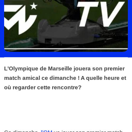
L’Olympique de Marseille jouera son premier
match amical ce dimanche ! A quelle heure et
où regarder cette rencontre?