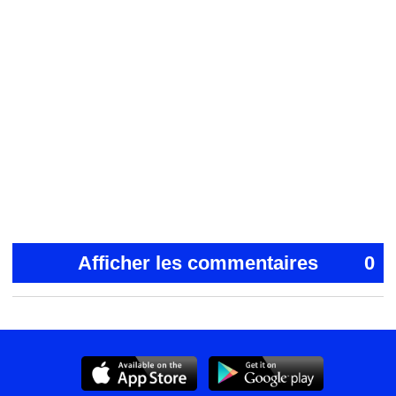
Afficher les commentaires
0