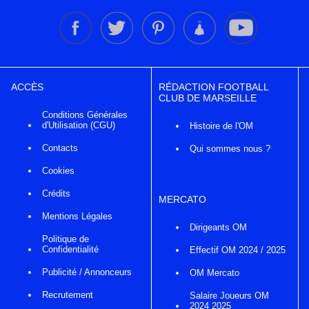
ACCÈS
RÉDACTION FOOTBALL
CLUB DE MARSEILLE
Conditions Générales
d'Utilisation (CGU)
Histoire de l'OM
Contacts
Qui sommes nous ?
Cookies
Crédits
MERCATO
Mentions Légales
Dirigeants OM
Politique de
Confidentialité
Effectif OM 2024 / 2025
Publicité / Annonceurs
OM Mercato
Recrutement
Salaire Joueurs OM
2024 2025