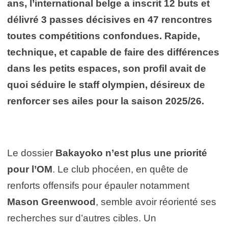
ans, l’international belge a inscrit 12 buts et
délivré 3 passes décisives en 47 rencontres
toutes compétitions confondues. Rapide,
technique, et capable de faire des différences
dans les petits espaces, son profil avait de
quoi séduire le staff olympien, désireux de
renforcer ses ailes pour la saison 2025/26.
Le dossier
Bakayoko n’est plus une priorité
pour l’OM
. Le club phocéen, en quête de
renforts offensifs pour épauler notamment
Mason Greenwood
, semble avoir réorienté ses
recherches sur d’autres cibles. Un