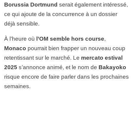
Borussia Dortmund
serait également intéressé,
ce qui ajoute de la concurrence à un dossier
déjà sensible.
À l’heure où
l’OM semble hors course
,
Monaco
pourrait bien frapper un nouveau coup
retentissant sur le marché. Le
mercato estival
2025
s’annonce animé, et le nom de
Bakayoko
risque encore de faire parler dans les prochaines
semaines.