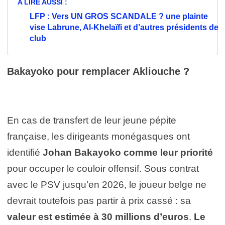
A LIRE AUSSI :
LFP : Vers UN GROS SCANDALE ? une plainte
vise Labrune, Al-Khelaïfi et d’autres présidents de
club
Bakayoko pour remplacer Akliouche ?
En cas de transfert de leur jeune pépite
française, les dirigeants monégasques ont
identifié
Johan Bakayoko comme leur priorité
pour occuper le couloir offensif. Sous contrat
avec le PSV jusqu’en 2026, le joueur belge ne
devrait toutefois pas partir à prix cassé : sa
valeur est estimée à 30 millions d’euros
.
Le