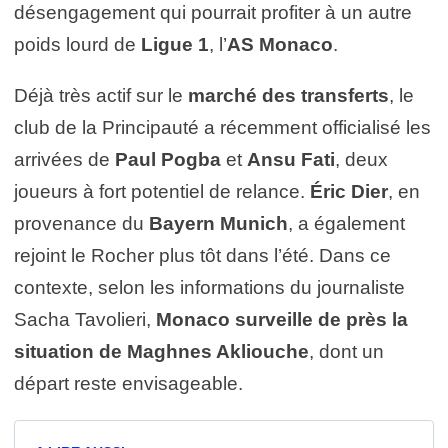
désengagement qui pourrait profiter à un autre
poids lourd de
Ligue 1
, l’
AS Monaco
.
Déjà très actif sur le
marché des transferts
, le
club de la Principauté a récemment officialisé les
arrivées de
Paul Pogba
et
Ansu Fati
, deux
joueurs à fort potentiel de relance.
Éric Dier
, en
provenance du
Bayern Munich
, a également
rejoint le Rocher plus tôt dans l’été. Dans ce
contexte, selon les informations du journaliste
Sacha Tavolieri,
Monaco surveille de près la
situation de Maghnes Akliouche
, dont un
départ reste envisageable.