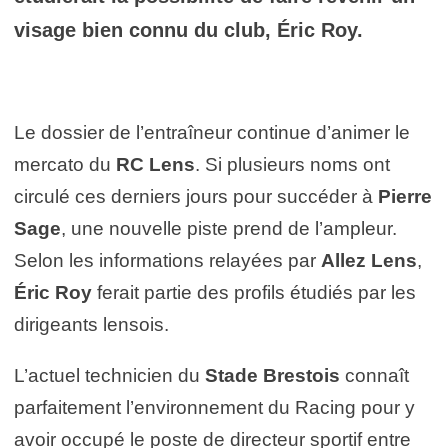
visage bien connu du club,
Éric Roy
.
Le dossier de l’entraîneur continue d’animer le
mercato du
RC Lens
. Si plusieurs noms ont
circulé ces derniers jours pour succéder à
Pierre
Sage
, une nouvelle piste prend de l’ampleur.
Selon les informations relayées par
Allez Lens
,
Éric Roy
ferait partie des profils étudiés par les
dirigeants lensois.
L’actuel technicien du
Stade Brestois
connaît
parfaitement l’environnement du Racing pour y
avoir occupé le poste de directeur sportif entre