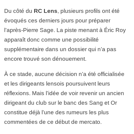
Du côté du
RC Lens
, plusieurs profils ont été
évoqués ces derniers jours pour préparer
l’après-Pierre Sage. La piste menant à Éric Roy
apparaît donc comme une possibilité
supplémentaire dans un dossier qui n’a pas
encore trouvé son dénouement.
À ce stade, aucune décision n’a été officialisée
et les dirigeants lensois poursuivent leurs
réflexions. Mais l’idée de voir revenir un ancien
dirigeant du club sur le banc des Sang et Or
constitue déjà l’une des rumeurs les plus
commentées de ce début de mercato.