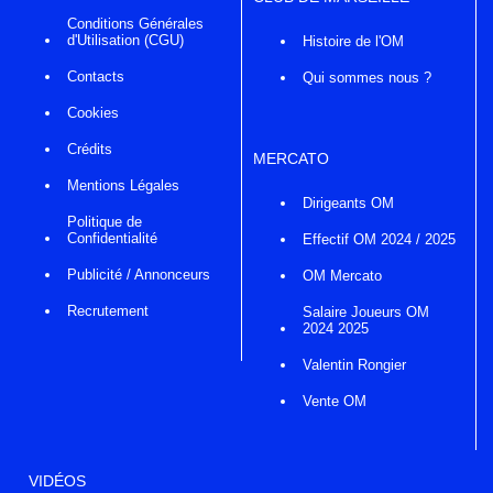
Conditions Générales
d'Utilisation (CGU)
Histoire de l'OM
Contacts
Qui sommes nous ?
Cookies
Crédits
MERCATO
Mentions Légales
Dirigeants OM
Politique de
Confidentialité
Effectif OM 2024 / 2025
Publicité / Annonceurs
OM Mercato
Recrutement
Salaire Joueurs OM
2024 2025
Valentin Rongier
Vente OM
VIDÉOS