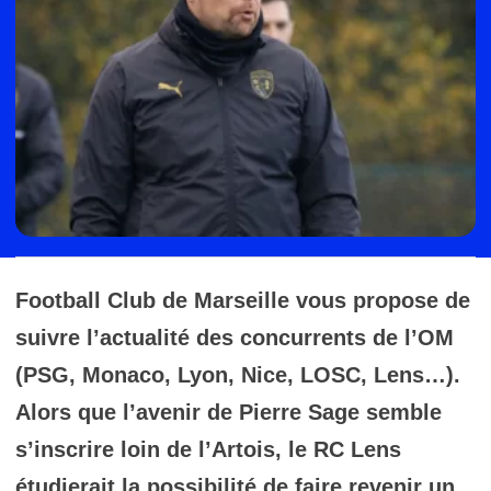
Football Club de Marseille vous propose de
suivre l’actualité des concurrents de l’OM
(PSG, Monaco, Lyon, Nice, LOSC, Lens…).
Alors que l’avenir de
Pierre Sage
semble
s’inscrire loin de l’Artois, le
RC Lens
étudierait la possibilité de faire revenir un