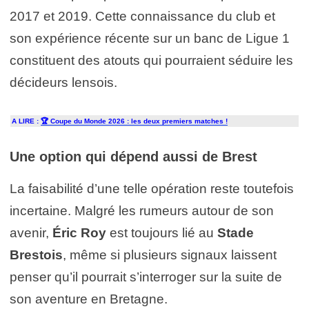
2017 et 2019. Cette connaissance du club et
son expérience récente sur un banc de Ligue 1
constituent des atouts qui pourraient séduire les
décideurs lensois.
A LIRE :
🏆 Coupe du Monde 2026 : les deux premiers matches !
Une option qui dépend aussi de Brest
La faisabilité d’une telle opération reste toutefois
incertaine. Malgré les rumeurs autour de son
avenir,
Éric Roy
est toujours lié au
Stade
Brestois
, même si plusieurs signaux laissent
penser qu’il pourrait s’interroger sur la suite de
son aventure en Bretagne.