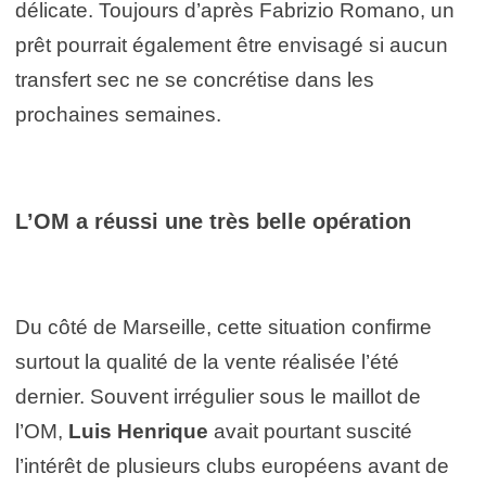
délicate. Toujours d’après Fabrizio Romano, un
prêt pourrait également être envisagé si aucun
transfert sec ne se concrétise dans les
prochaines semaines.
L’OM a réussi une très belle opération
Du côté de Marseille, cette situation confirme
surtout la qualité de la vente réalisée l’été
dernier. Souvent irrégulier sous le maillot de
l’OM,
Luis Henrique
avait pourtant suscité
l’intérêt de plusieurs clubs européens avant de