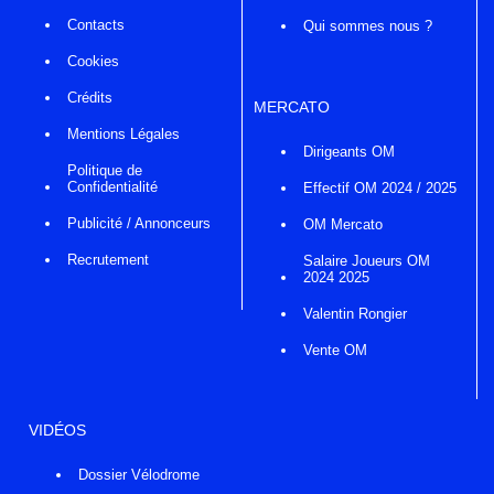
Contacts
Qui sommes nous ?
Cookies
Crédits
MERCATO
Mentions Légales
Dirigeants OM
Politique de
Confidentialité
Effectif OM 2024 / 2025
Publicité / Annonceurs
OM Mercato
Recrutement
Salaire Joueurs OM
2024 2025
Valentin Rongier
Vente OM
VIDÉOS
Dossier Vélodrome