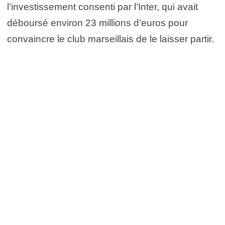
l’investissement consenti par l’Inter, qui avait
déboursé environ 23 millions d’euros pour
convaincre le club marseillais de le laisser partir.