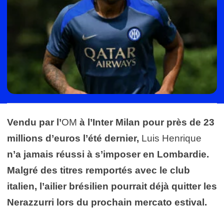
Vendu par l’
OM
à l’Inter Milan pour près de 23
millions d’euros l’été dernier,
Luis Henrique
n’a jamais réussi à s’imposer en Lombardie.
Malgré des titres remportés avec le club
italien, l’ailier brésilien pourrait déjà quitter les
Nerazzurri lors du prochain mercato estival.