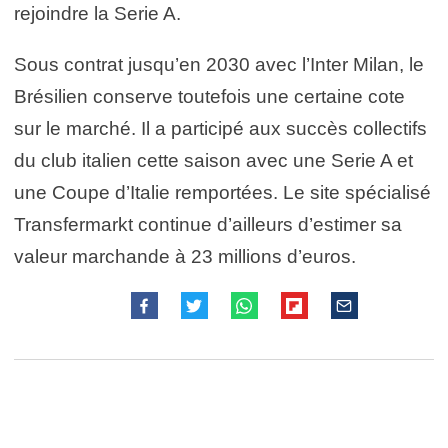
rejoindre la Serie A.
Sous contrat jusqu’en 2030 avec l’Inter Milan, le
Brésilien conserve toutefois une certaine cote
sur le marché. Il a participé aux succès collectifs
du club italien cette saison avec une Serie A et
une Coupe d’Italie remportées. Le site spécialisé
Transfermarkt continue d’ailleurs d’estimer sa
valeur marchande à 23 millions d’euros.