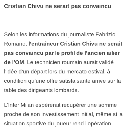
Cristian Chivu ne serait pas convaincu
Selon les informations du journaliste Fabrizio
Romano,
l’entraîneur Cristian Chivu ne serait
pas convaincu par le profil de l’ancien ailier
de l’OM
. Le technicien roumain aurait validé
l’idée d’un départ lors du mercato estival, à
condition qu’une offre satisfaisante arrive sur la
table des dirigeants lombards.
L’Inter Milan espérerait récupérer une somme
proche de son investissement initial, même si la
situation sportive du joueur rend l’opération