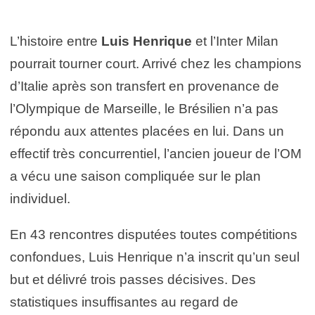
L’histoire entre
Luis Henrique
et l’Inter Milan
pourrait tourner court. Arrivé chez les champions
d’Italie après son transfert en provenance de
l’Olympique de Marseille, le Brésilien n’a pas
répondu aux attentes placées en lui. Dans un
effectif très concurrentiel, l’ancien joueur de l’OM
a vécu une saison compliquée sur le plan
individuel.
En 43 rencontres disputées toutes compétitions
confondues, Luis Henrique n’a inscrit qu’un seul
but et délivré trois passes décisives. Des
statistiques insuffisantes au regard de