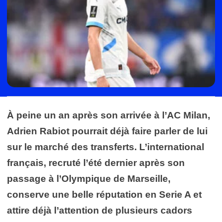
À peine un an après son arrivée à l’AC Milan,
Adrien Rabiot pourrait déjà faire parler de lui
sur le marché des transferts. L’international
français, recruté l’été dernier après son
passage à l’Olympique de Marseille,
conserve une belle réputation en Serie A et
attire déjà l’attention de plusieurs cadors