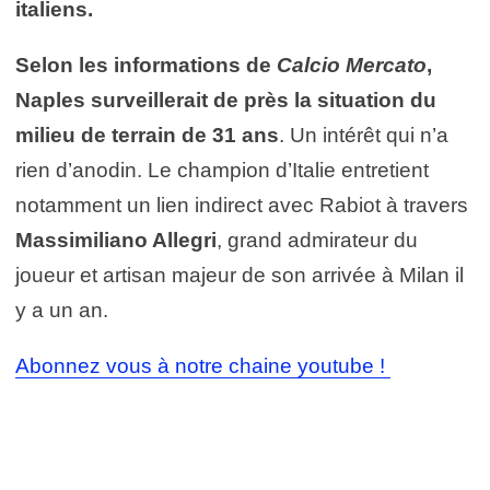
italiens.
Selon les informations de
Calcio Mercato
,
Naples surveillerait de près la situation du
milieu de terrain de 31 ans
. Un intérêt qui n’a
rien d’anodin. Le champion d’Italie entretient
notamment un lien indirect avec Rabiot à travers
Massimiliano Allegri
, grand admirateur du
joueur et artisan majeur de son arrivée à Milan il
y a un an.
Abonnez vous à notre chaine youtube !