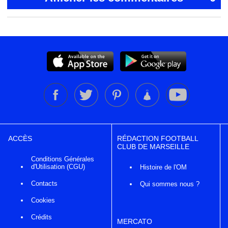
ACCÈS
RÉDACTION FOOTBALL
CLUB DE MARSEILLE
Conditions Générales
d'Utilisation (CGU)
Histoire de l'OM
Contacts
Qui sommes nous ?
Cookies
Crédits
MERCATO