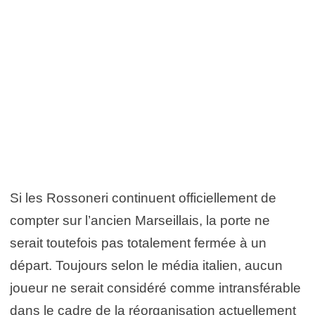
Si les Rossoneri continuent officiellement de
compter sur l’ancien Marseillais, la porte ne
serait toutefois pas totalement fermée à un
départ. Toujours selon le média italien, aucun
joueur ne serait considéré comme intransférable
dans le cadre de la réorganisation actuellement