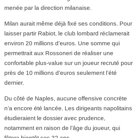
menée par la direction milanaise.
Milan aurait même déjà fixé ses conditions. Pour
laisser partir Rabiot, le club lombard réclamerait
environ 20 millions d’euros. Une somme qui
permettrait aux Rossoneri de réaliser une
confortable plus-value sur un joueur recruté pour
près de 10 millions d’euros seulement l’été
dernier.
Du côté de Naples, aucune offensive concrète
n’a encore été lancée. Les dirigeants napolitains
étudieraient le dossier avec prudence,
notamment en raison de l’âge du joueur, qui
fêtera bientôt ses 32 ans.