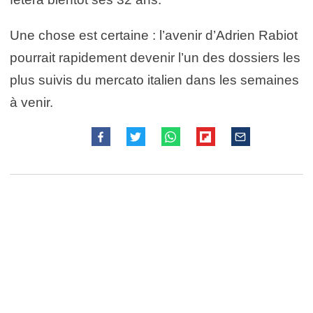
Une chose est certaine : l’avenir d’Adrien Rabiot
pourrait rapidement devenir l’un des dossiers les
plus suivis du mercato italien dans les semaines
à venir.