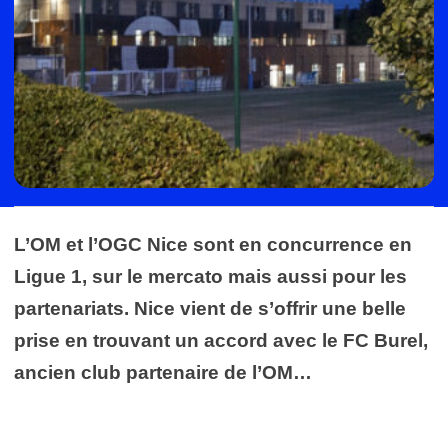
L’OM et l’OGC Nice sont en concurrence en
Ligue 1, sur le mercato mais aussi pour les
partenariats. Nice vient de s’offrir une belle
prise en trouvant un accord avec le FC Burel,
ancien club partenaire de l’OM…