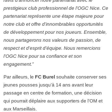
ravis d’annoncer notre partenariat avec le
prestigieux club professionnel de l’OGC Nice. Ce
partenariat représente une étape majeure pour
notre club et offre d’innombrables opportunités
de développement pour nos joueurs. Ensemble,
nous partagerons nos valeurs de passion, de
respect et d’esprit d’équipe. Nous remercions
l’OGC Nice pour sa confiance et son
engagement.”
Par ailleurs, le
FC Burel
souhaite conserver ses
jeunes pousses jusqu’à 14 ans avant leur
passage en centre de formation, une décision
qui pourrait déplaire aux supporters de l’OM et
aux Marseillais.