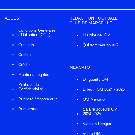
ACCÈS
RÉDACTION FOOTBALL
CLUB DE MARSEILLE
Conditions Générales
d'Utilisation (CGU)
Histoire de l'OM
Contacts
Qui sommes nous ?
Cookies
Crédits
MERCATO
Mentions Légales
Dirigeants OM
Politique de
Confidentialité
Effectif OM 2024 / 2025
Publicité / Annonceurs
OM Mercato
Recrutement
Salaire Joueurs OM
2024 2025
Valentin Rongier
Vente OM