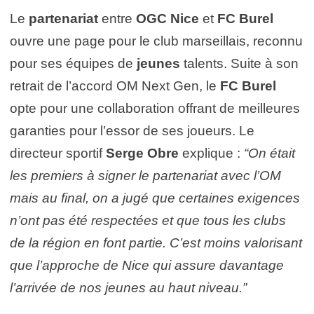
Le
partenariat
entre
OGC Nice
et
FC Burel
ouvre une page pour le club marseillais, reconnu
pour ses équipes de
jeunes
talents. Suite à son
retrait de l’accord OM Next Gen, le
FC Burel
opte pour une collaboration offrant de meilleures
garanties pour l’essor de ses joueurs. Le
directeur sportif
Serge Obre
explique :
“On était
les premiers à signer le partenariat avec l’OM
mais au final, on a jugé que certaines exigences
n’ont pas été respectées et que tous les clubs
de la région en font partie. C’est moins valorisant
que l’approche de Nice qui assure davantage
l’arrivée de nos jeunes au haut niveau.”