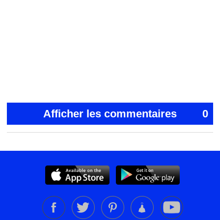
Afficher les commentaires
0