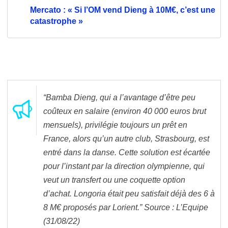
Mercato : « Si l’OM vend Dieng à 10M€, c’est une
catastrophe »
“Bamba Dieng, qui a l’avantage d’être peu
coûteux en salaire (environ 40 000 euros brut
mensuels), privilégie toujours un prêt en
France, alors qu’un autre club, Strasbourg, est
entré dans la danse. Cette solution est écartée
pour l’instant par la direction olympienne, qui
veut un transfert ou une coquette option
d’achat. Longoria était peu satisfait déjà des 6 à
8 M€ proposés par Lorient.” Source : L’Equipe
(31/08/22)