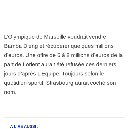
L’Olympique de Marseille voudrait vendre
Bamba Dieng et récupérer quelques millions
d’euros. Une offre de 6 à 8 millions d’euros de la
part de Lorient aurait été refusée ces derniers
jours d’après L’Equipe. Toujours selon le
quotidien sportif, Strasbourg aurait coché son
nom.
A LIRE AUSSI :