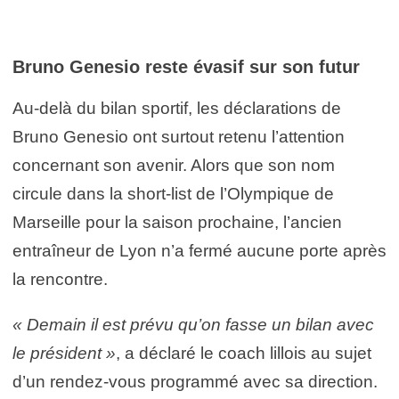
Bruno Genesio reste évasif sur son futur
Au-delà du bilan sportif, les déclarations de
Bruno Genesio ont surtout retenu l’attention
concernant son avenir. Alors que son nom
circule dans la short-list de l’Olympique de
Marseille pour la saison prochaine, l’ancien
entraîneur de Lyon n’a fermé aucune porte après
la rencontre.
« Demain il est prévu qu’on fasse un bilan avec
le président »
, a déclaré le coach lillois au sujet
d’un rendez-vous programmé avec sa direction.