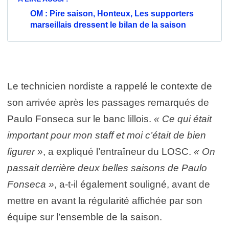
OM : Pire saison, Honteux, Les supporters
marseillais dressent le bilan de la saison
Le technicien nordiste a rappelé le contexte de
son arrivée après les passages remarqués de
Paulo Fonseca sur le banc lillois.
« Ce qui était
important pour mon staff et moi c’était de bien
figurer »
, a expliqué l’entraîneur du LOSC.
« On
passait derrière deux belles saisons de Paulo
Fonseca »
, a-t-il également souligné, avant de
mettre en avant la régularité affichée par son
équipe sur l’ensemble de la saison.