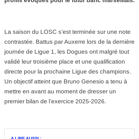
profils évoqués pour le futur banc marseillais.
La saison du LOSC s’est terminée sur une note
contrastée. Battus par Auxerre lors de la dernière
journée de Ligue 1, les Dogues ont malgré tout
validé leur troisième place et une qualification
directe pour la prochaine Ligue des champions.
Un objectif atteint que Bruno Genesio a tenu à
mettre en avant au moment de dresser un
premier bilan de l’exercice 2025-2026.
A LIRE AUSSI :