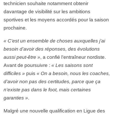
technicien souhaite notamment obtenir
davantage de visibilité sur les ambitions
sportives et les moyens accordés pour la saison
prochaine.
« C’est un ensemble de choses auxquelles j’ai
besoin d’avoir des réponses, des évolutions
aussi peut-être »
, a confié l’entraîneur nordiste.
Avant de poursuivre :
« Les saisons sont
difficiles »
puis
« On a besoin, nous les coaches,
d’avoir non pas des certitudes, parce que ça
n’existe pas dans le foot, mais certaines
garanties »
.
Malgré une nouvelle qualification en Ligue des