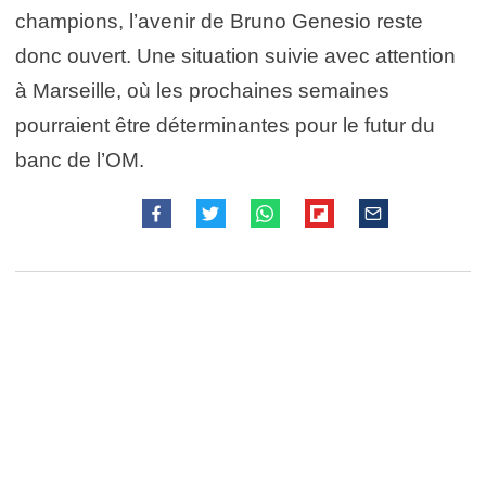
champions, l’avenir de Bruno Genesio reste
donc ouvert. Une situation suivie avec attention
à Marseille, où les prochaines semaines
pourraient être déterminantes pour le futur du
banc de l’OM.