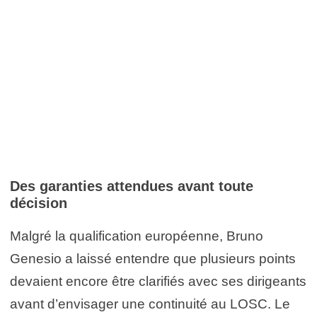
Des garanties attendues avant toute
décision
Malgré la qualification européenne, Bruno
Genesio a laissé entendre que plusieurs points
devaient encore être clarifiés avec ses dirigeants
avant d’envisager une continuité au LOSC. Le