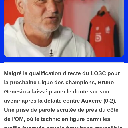
Malgré la qualification directe du LOSC pour
la prochaine Ligue des champions, Bruno
Genesio a laissé planer le doute sur son
avenir après la défaite contre Auxerre (0-2).
Une prise de parole scrutée de près du côté
de l’OM, où le technicien figure parmi les