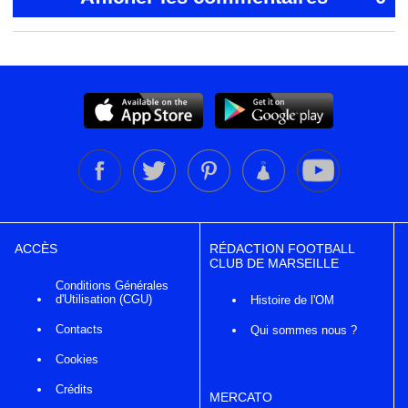
ACCÈS
RÉDACTION FOOTBALL
CLUB DE MARSEILLE
Conditions Générales
d'Utilisation (CGU)
Histoire de l'OM
Contacts
Qui sommes nous ?
Cookies
Crédits
MERCATO