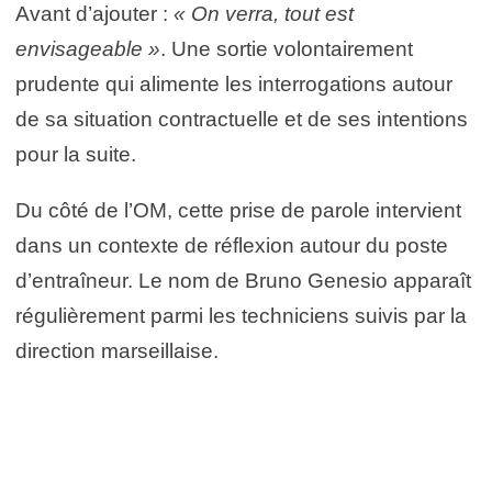
Avant d’ajouter :
« On verra, tout est
envisageable »
. Une sortie volontairement
prudente qui alimente les interrogations autour
de sa situation contractuelle et de ses intentions
pour la suite.
Du côté de l’OM, cette prise de parole intervient
dans un contexte de réflexion autour du poste
d’entraîneur. Le nom de Bruno Genesio apparaît
régulièrement parmi les techniciens suivis par la
direction marseillaise.