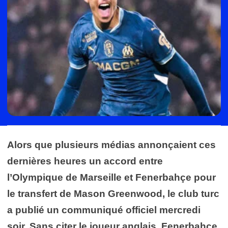
Alors que plusieurs médias annonçaient ces
dernières heures un accord entre
l’Olympique de Marseille et Fenerbahçe pour
le transfert de Mason Greenwood, le club turc
a publié un communiqué officiel mercredi
soir. Sans citer le joueur anglais, Fenerbahçe