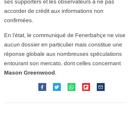
ses supporters et les observateurs à ne pas
accorder de crédit aux informations non
confirmées.
En l’état, le communiqué de Fenerbahçe ne vise
aucun dossier en particulier mais constitue une
réponse globale aux nombreuses spéculations
entourant son mercato, dont celles concernant
Mason Greenwood
.