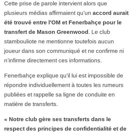
Cette prise de parole intervient alors que
plusieurs médias affirmaient qu’un
accord aurait
été trouvé entre l’OM et Fenerbahçe pour le
transfert de Mason Greenwood
. Le club
stambouliote ne mentionne toutefois aucun
joueur dans son communiqué et ne confirme ni
n’infirme directement ces informations.
Fenerbahçe explique qu’il lui est impossible de
répondre individuellement à toutes les rumeurs
publiées et rappelle sa ligne de conduite en
matière de transferts.
« Notre club gère ses transferts dans le
respect des principes de confidentialité et de