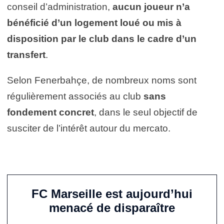
conseil d’administration,
aucun joueur n’a
bénéficié d’un logement loué ou mis à
disposition par le club dans le cadre d’un
transfert
.
Selon Fenerbahçe, de nombreux noms sont
régulièrement associés au club
sans
fondement concret
, dans le seul objectif de
susciter de l’intérêt autour du mercato.
FC Marseille est aujourd’hui
menacé de disparaître