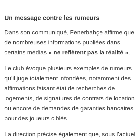
Un message contre les rumeurs
Dans son communiqué, Fenerbahçe affirme que
de nombreuses informations publiées dans
certains médias
« ne reflètent pas la réalité »
.
Le club évoque plusieurs exemples de rumeurs
qu’il juge totalement infondées, notamment des
affirmations faisant état de recherches de
logements, de signatures de contrats de location
ou encore de demandes de garanties bancaires
pour des joueurs ciblés.
La direction précise également que, sous l’actuel