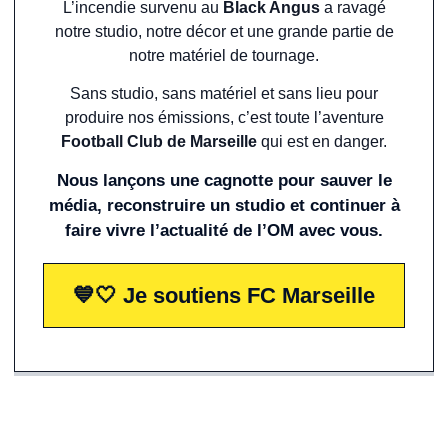
L’incendie survenu au
Black Angus
a ravagé
notre studio, notre décor et une grande partie de
notre matériel de tournage.
Sans studio, sans matériel et sans lieu pour
produire nos émissions, c’est toute l’aventure
Football Club de Marseille
qui est en danger.
Nous lançons une cagnotte pour sauver le
média, reconstruire un studio et continuer à
faire vivre l’actualité de l’OM avec vous.
💙🤍 Je soutiens FC Marseille