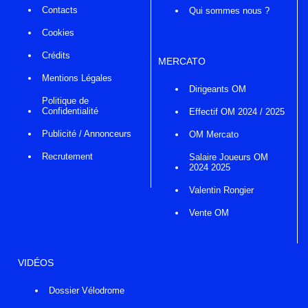
Contacts
Qui sommes nous ?
Cookies
Crédits
MERCATO
Mentions Légales
Dirigeants OM
Politique de
Confidentialité
Effectif OM 2024 / 2025
Publicité / Annonceurs
OM Mercato
Recrutement
Salaire Joueurs OM
2024 2025
Valentin Rongier
Vente OM
VIDÉOS
Dossier Vélodrome