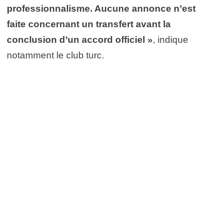
professionnalisme. Aucune annonce n’est
faite concernant un transfert avant la
conclusion d’un accord officiel »
, indique
notamment le club turc.