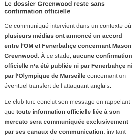
Le dossier Greenwood reste sans
confirmation officielle
Ce communiqué intervient dans un contexte où
plusieurs médias ont annoncé un accord
entre l’OM et Fenerbahçe concernant Mason
Greenwood
. À ce stade,
aucune confirmation
officielle n’a été publiée ni par Fenerbahçe ni
par l’Olympique de Marseille
concernant un
éventuel transfert de l’attaquant anglais.
Le club turc conclut son message en rappelant
que
toute information officielle liée à son
mercato sera communiquée exclusivement
par ses canaux de communication
, invitant