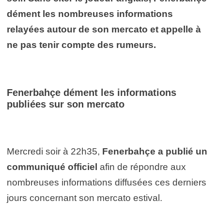
dément les nombreuses informations
relayées autour de son mercato et appelle à
ne pas tenir compte des rumeurs.
Fenerbahçe dément les informations
publiées sur son mercato
Mercredi soir à 22h35,
Fenerbahçe a publié un
communiqué officiel
afin de répondre aux
nombreuses informations diffusées ces derniers
jours concernant son mercato estival.