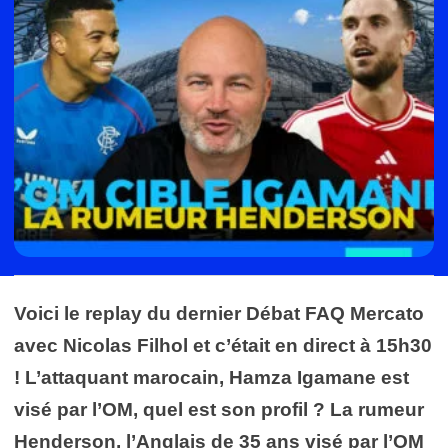
Voici le replay du dernier Débat FAQ Mercato
avec Nicolas Filhol et c’était en direct à 15h30
! L’attaquant marocain, Hamza Igamane est
visé par l’OM, quel est son profil ? La rumeur
Henderson, l’Anglais de 35 ans visé par l’OM