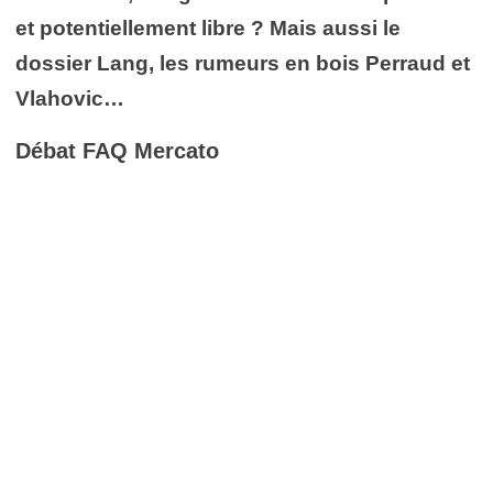
et potentiellement libre ? Mais aussi le
dossier Lang, les rumeurs en bois Perraud et
Vlahovic…
Débat FAQ Mercato