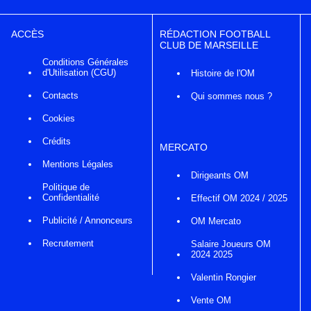
ACCÈS
RÉDACTION FOOTBALL
CLUB DE MARSEILLE
Conditions Générales
d'Utilisation (CGU)
Histoire de l'OM
Contacts
Qui sommes nous ?
Cookies
Crédits
MERCATO
Mentions Légales
Dirigeants OM
Politique de
Confidentialité
Effectif OM 2024 / 2025
Publicité / Annonceurs
OM Mercato
Recrutement
Salaire Joueurs OM
2024 2025
Valentin Rongier
Vente OM