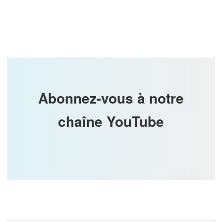
Abonnez-vous à notre
chaîne YouTube