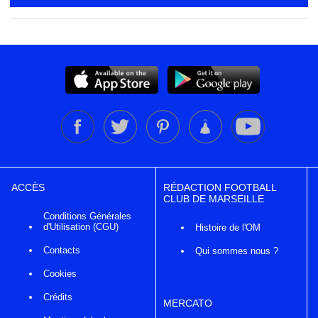
ACCÈS
RÉDACTION FOOTBALL
CLUB DE MARSEILLE
Conditions Générales
d'Utilisation (CGU)
Histoire de l'OM
Contacts
Qui sommes nous ?
Cookies
Crédits
MERCATO