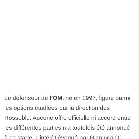
Le défenseur de
l’OM
, né en 1997, figure parmi
les options étudiées par la direction des
Rossoblu. Aucune offre officielle ni accord entre
les différentes parties n’a toutefois été annoncé
à ce stade. L’intérêt évoqué par Gianluca Di