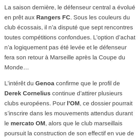
La saison dernière, le défenseur central a évolué
en prêt aux
Rangers FC
. Sous les couleurs du
club écossais, il n’a disputé que sept rencontres
toutes compétitions confondues. L’option d’achat
n’a logiquement pas été levée et le défenseur
fera son retour à Marseille après la Coupe du
Monde…
L’intérêt du
Genoa
confirme que le profil de
Derek Cornelius
continue d’attirer plusieurs
clubs européens. Pour
l’OM
, ce dossier pourrait
s’inscrire dans les mouvements attendus durant
le
mercato OM
, alors que le club marseillais
poursuit la construction de son effectif en vue de