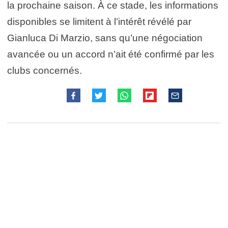
la prochaine saison. À ce stade, les informations
disponibles se limitent à l’intérêt révélé par
Gianluca Di Marzio, sans qu’une négociation
avancée ou un accord n’ait été confirmé par les
clubs concernés.