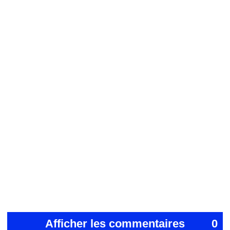
Afficher les commentaires
0