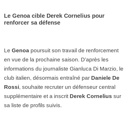
Le Genoa cible Derek Cornelius pour
renforcer sa défense
Le
Genoa
poursuit son travail de renforcement
en vue de la prochaine saison. D’après les
informations du journaliste Gianluca Di Marzio, le
club italien, désormais entraîné par
Daniele De
Rossi
, souhaite recruter un défenseur central
supplémentaire et a inscrit
Derek Cornelius
sur
sa liste de profils suivis.