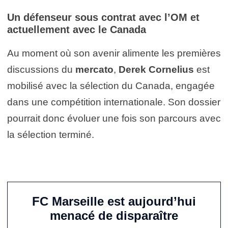
Un défenseur sous contrat avec l’OM et
actuellement avec le Canada
Au moment où son avenir alimente les premières
discussions du
mercato
,
Derek Cornelius
est
mobilisé avec la sélection du Canada, engagée
dans une compétition internationale. Son dossier
pourrait donc évoluer une fois son parcours avec
la sélection terminé.
FC Marseille est aujourd’hui
menacé de disparaître