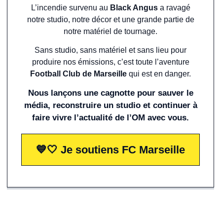
L’incendie survenu au
Black Angus
a ravagé
notre studio, notre décor et une grande partie de
notre matériel de tournage.
Sans studio, sans matériel et sans lieu pour
produire nos émissions, c’est toute l’aventure
Football Club de Marseille
qui est en danger.
Nous lançons une cagnotte pour sauver le
média, reconstruire un studio et continuer à
faire vivre l’actualité de l’OM avec vous.
💙🤍 Je soutiens FC Marseille