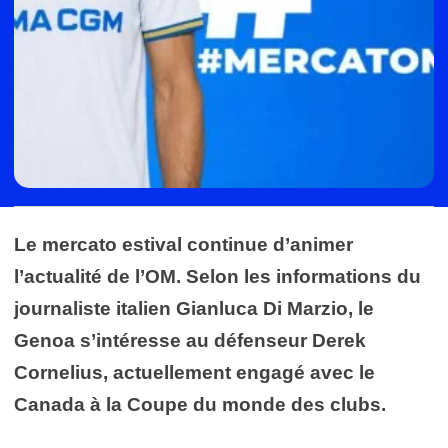
Le mercato estival continue d’animer
l’actualité de l’OM. Selon les informations du
journaliste italien Gianluca Di Marzio, le
Genoa s’intéresse au défenseur Derek
Cornelius, actuellement engagé avec le
Canada à la Coupe du monde des clubs.