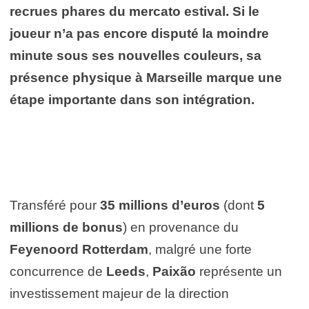
recrues phares du mercato estival. Si le
joueur n’a pas encore disputé la moindre
minute sous ses nouvelles couleurs, sa
présence physique à Marseille marque une
étape importante dans son intégration.
Transféré pour
35 millions d’euros
(dont
5
millions de bonus
) en provenance du
Feyenoord Rotterdam
, malgré une forte
concurrence de
Leeds
,
Paixão
représente un
investissement majeur de la direction