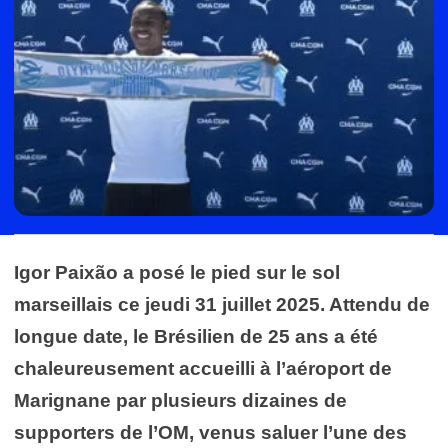
Igor Paixão a posé le pied sur le sol
marseillais ce jeudi 31 juillet 2025. Attendu de
longue date, le Brésilien de 25 ans a été
chaleureusement accueilli à l’aéroport de
Marignane par plusieurs dizaines de
supporters de l’OM, venus saluer l’une des