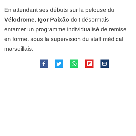
En attendant ses débuts sur la pelouse du
Vélodrome
,
Igor Paixão
doit désormais
entamer un programme individualisé de remise
en forme, sous la supervision du staff médical
marseillais.