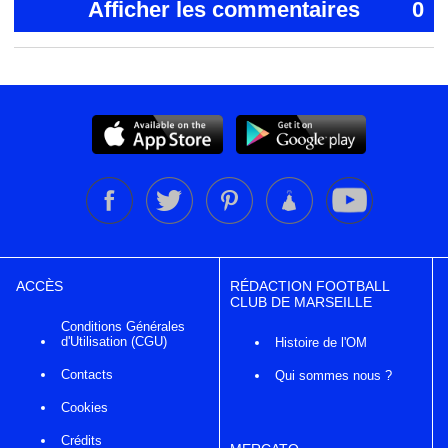
Afficher les commentaires
0
ACCÈS
RÉDACTION FOOTBALL
CLUB DE MARSEILLE
Conditions Générales
d'Utilisation (CGU)
Histoire de l'OM
Contacts
Qui sommes nous ?
Cookies
Crédits