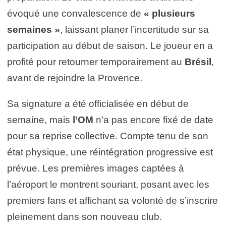
évoqué une convalescence de
« plusieurs
semaines »
, laissant planer l’incertitude sur sa
participation au début de saison. Le joueur en a
profité pour retourner temporairement au
Brésil
,
avant de rejoindre la Provence.
Sa signature a été officialisée en début de
semaine, mais
l’OM
n’a pas encore fixé de date
pour sa reprise collective. Compte tenu de son
état physique, une réintégration progressive est
prévue. Les premières images captées à
l’aéroport le montrent souriant, posant avec les
premiers fans et affichant sa volonté de s’inscrire
pleinement dans son nouveau club.