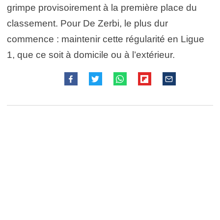
grimpe provisoirement à la première place du
classement. Pour De Zerbi, le plus dur
commence : maintenir cette régularité en Ligue
1, que ce soit à domicile ou à l’extérieur.