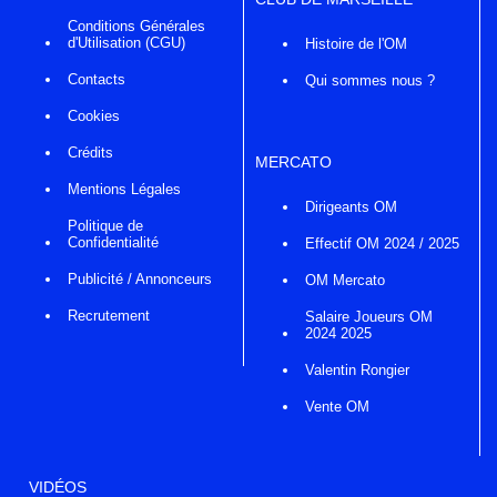
Conditions Générales
d'Utilisation (CGU)
Histoire de l'OM
Contacts
Qui sommes nous ?
Cookies
Crédits
MERCATO
Mentions Légales
Dirigeants OM
Politique de
Confidentialité
Effectif OM 2024 / 2025
Publicité / Annonceurs
OM Mercato
Recrutement
Salaire Joueurs OM
2024 2025
Valentin Rongier
Vente OM
VIDÉOS