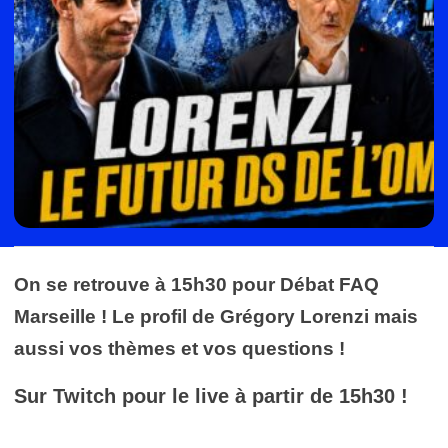
On se retrouve à 15h30 pour Débat FAQ
Marseille ! Le profil de Grégory Lorenzi mais
aussi vos thèmes et vos questions !
Sur Twitch pour le live à partir de 15h30 !