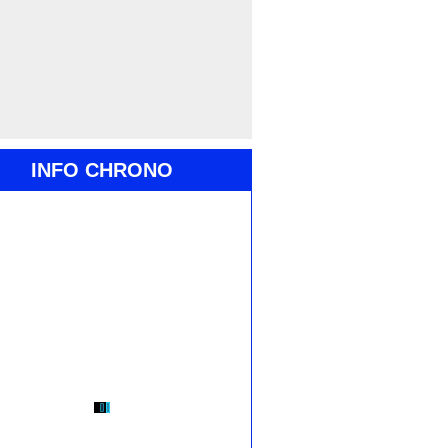
INFO CHRONO