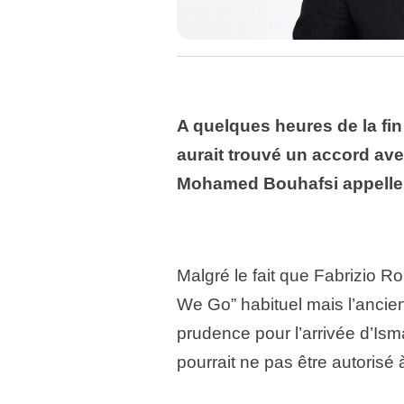
A quelques heures de la fin
aurait trouvé un accord av
Mohamed Bouhafsi appelle 
Malgré le fait que Fabrizio 
We Go” habituel mais l’anci
prudence pour l’arrivée d’Isma
pourrait ne pas être autorisé 