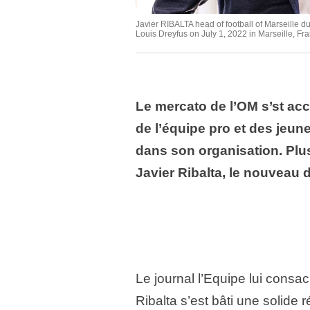
Javier RIBALTA head of football of Marseille 
Louis Dreyfus on July 1, 2022 in Marseille, Fr
Le mercato de l’OM s’st acc
de l’équipe pro et des jeune
dans son organisation. Plu
Javier Ribalta, le nouveau 
Le journal l’Equipe lui consac
Ribalta s’est bâti une solide 