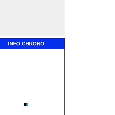
INFO CHRONO