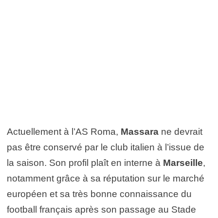
Actuellement à l’AS Roma,
Massara
ne devrait
pas être conservé par le club italien à l’issue de
la saison. Son profil plaît en interne à
Marseille
,
notamment grâce à sa réputation sur le marché
européen et sa très bonne connaissance du
football français après son passage au
Stade