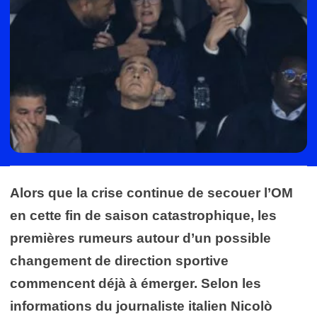
Alors que la crise continue de secouer l’OM
en cette fin de saison catastrophique, les
premières rumeurs autour d’un possible
changement de direction sportive
commencent déjà à émerger. Selon les
informations du journaliste italien
Nicolò