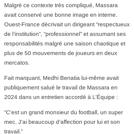
Malgré ce contexte très compliqué, Massara
avait conservé une bonne image en interne.
Ouest-France décrivait un dirigeant “respectueux
de l’institution”, “professionnel” et assumant ses
responsabilités malgré une saison chaotique et
plus de 50 mouvements de joueurs en deux
mercatos.
Fait marquant, Medhi Benatia lui-même avait
publiquement salué le travail de Massara en
2024 dans un entretien accordé à L’Équipe :
“C’est un grand monsieur du football, un super
mec. J’ai beaucoup d’affection pour lui et son
travail.”