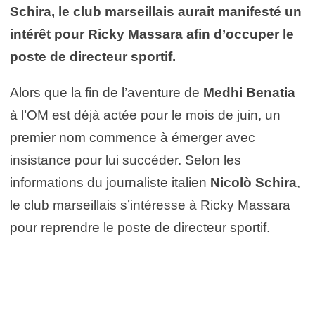
Schira
, le club marseillais aurait manifesté un
intérêt pour
Ricky Massara
afin d’occuper le
poste de directeur sportif.
Alors que la fin de l’aventure de
Medhi Benatia
à l’OM est déjà actée pour le mois de juin, un
premier nom commence à émerger avec
insistance pour lui succéder. Selon les
informations du journaliste italien
Nicolò Schira
,
le club marseillais s’intéresse à
Ricky Massara
pour reprendre le poste de directeur sportif.