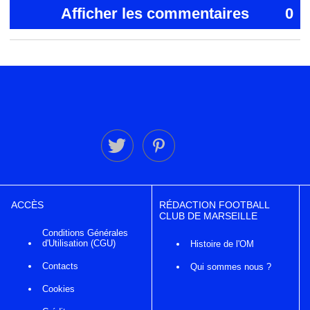
Afficher les commentaires
0
ACCÈS
RÉDACTION FOOTBALL
CLUB DE MARSEILLE
Conditions Générales
d'Utilisation (CGU)
Histoire de l'OM
Contacts
Qui sommes nous ?
Cookies