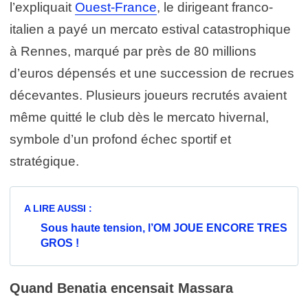
l’expliquait
Ouest-France
, le dirigeant franco-
italien a payé un mercato estival catastrophique
à Rennes, marqué par près de 80 millions
d’euros dépensés et une succession de recrues
décevantes. Plusieurs joueurs recrutés avaient
même quitté le club dès le mercato hivernal,
symbole d’un profond échec sportif et
stratégique.
A LIRE AUSSI :
Sous haute tension, l’OM JOUE ENCORE TRES
GROS !
Quand Benatia encensait Massara