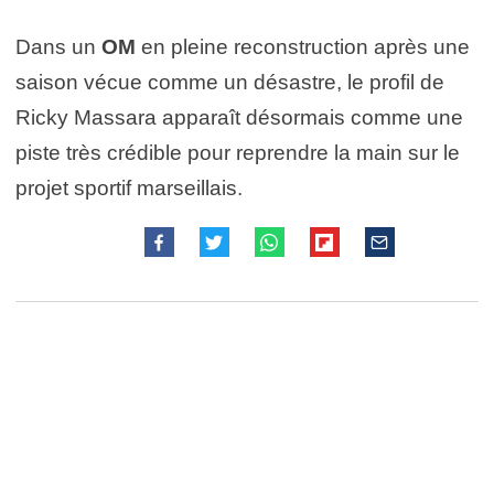
Dans un
OM
en pleine reconstruction après une
saison vécue comme un désastre, le profil de
Ricky Massara apparaît désormais comme une
piste très crédible pour reprendre la main sur le
projet sportif marseillais.