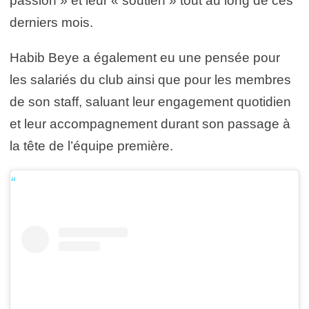
passion » et leur « soutien » tout au long de ces
derniers mois.
Habib Beye a également eu une pensée pour
les salariés du club ainsi que pour les membres
de son staff, saluant leur engagement quotidien
et leur accompagnement durant son passage à
la tête de l’équipe première.