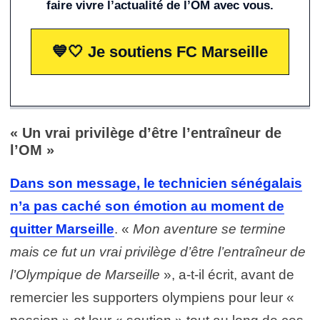
faire vivre l’actualité de l’OM avec vous.
💙🤍 Je soutiens FC Marseille
« Un vrai privilège d’être l’entraîneur de
l’OM »
Dans son message, le technicien sénégalais
n’a pas caché son émotion au moment de
quitter Marseille
. «
Mon aventure se termine
mais ce fut un vrai privilège d’être l’entraîneur de
l’Olympique de Marseille
», a-t-il écrit, avant de
remercier les supporters olympiens pour leur «