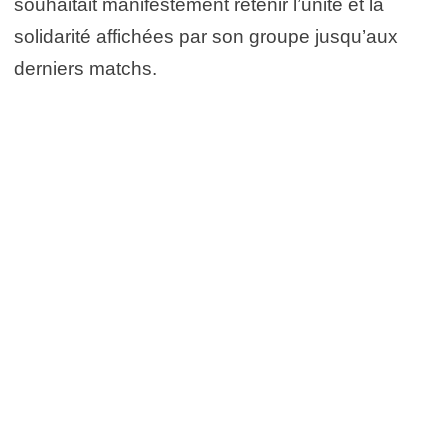
souhaitait manifestement retenir l’unité et la
solidarité affichées par son groupe jusqu’aux
derniers matchs.