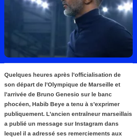
Quelques heures après l’officialisation de
son départ de l’Olympique de Marseille et
l’arrivée de Bruno Genesio sur le banc
phocéen, Habib Beye a tenu à s’exprimer
publiquement. L’ancien entraîneur marseillais
a publié un message sur Instagram dans
lequel il a adressé ses remerciements aux