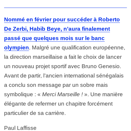
Nommé en février pour succéder à Roberto
De Zerbi, Habib Beye,
n’aura finalement
passé que quelques mois sur le banc
olympien
. Malgré une qualification européenne,
la direction marseillaise a fait le choix de lancer
un nouveau projet sportif avec Bruno Genesio.
Avant de partir, l’ancien international sénégalais
a conclu son message par un sobre mais
symbolique : «
Merci Marseille !
». Une manière
élégante de refermer un chapitre forcément
particulier de sa carrière.
Paul Laffisse