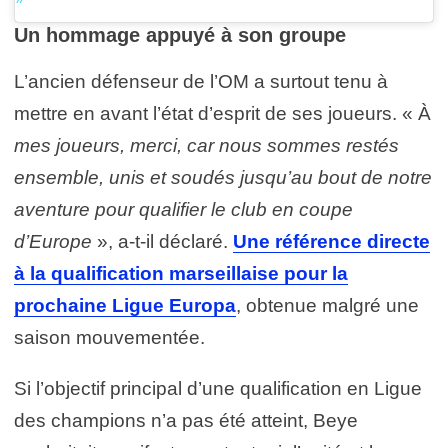
Un hommage appuyé à son groupe
L’ancien défenseur de l’OM a surtout tenu à
mettre en avant l’état d’esprit de ses joueurs. « À
mes joueurs, merci, car nous sommes restés
ensemble, unis et soudés jusqu’au bout de notre
aventure pour qualifier le club en coupe
d’Europe
», a-t-il déclaré.
Une référence directe
à la qualification marseillaise pour la
prochaine Ligue Europa
, obtenue malgré une
saison mouvementée.
Si l’objectif principal d’une qualification en Ligue
des champions n’a pas été atteint, Beye