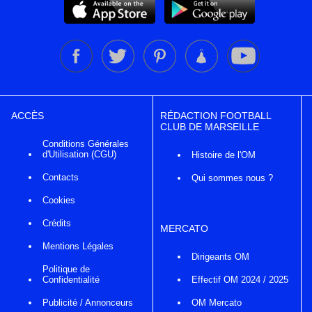
ACCÈS
RÉDACTION FOOTBALL
CLUB DE MARSEILLE
Conditions Générales
d'Utilisation (CGU)
Histoire de l'OM
Contacts
Qui sommes nous ?
Cookies
Crédits
MERCATO
Mentions Légales
Dirigeants OM
Politique de
Confidentialité
Effectif OM 2024 / 2025
Publicité / Annonceurs
OM Mercato