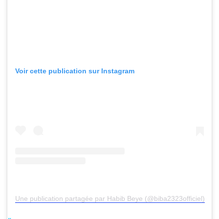
Voir cette publication sur Instagram
Une publication partagée par Habib Beye (@biba2323officiel)