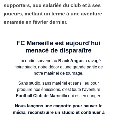
supporters, aux salariés du club et à ses
joueurs, mettant un terme à une aventure
entamée en février dernier.
FC Marseille est aujourd’hui
menacé de disparaître
L’incendie survenu au
Black Angus
a ravagé
notre studio, notre décor et une grande partie de
notre matériel de tournage.
Sans studio, sans matériel et sans lieu pour
produire nos émissions, c’est toute l’aventure
Football Club de Marseille
qui est en danger.
Nous lançons une cagnotte pour sauver le
média, reconstruire un studio et continuer à