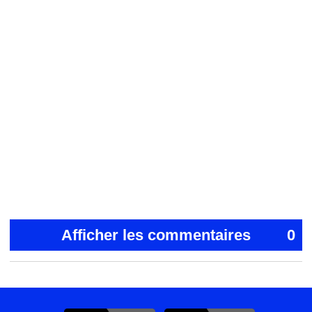
Afficher les commentaires
0