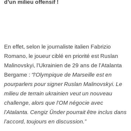
d’un milieu offensif !
En effet, selon le journaliste italien Fabrizio
Romano, le joueur ciblé en priorité est Ruslan
Malinovskyi, l’Ukrainien de 29 ans de l’Atalanta
Bergame :
“l
‘Olympique de Marseille est en
pourparlers pour signer Ruslan Malinovskyi. Le
milieu de terrain ukrainien veut un nouveau
challenge, alors que l’OM négocie avec
l’Atalanta.
Cengiz Ünder pourrait être inclus dans
l’accord, toujours en discussion.”