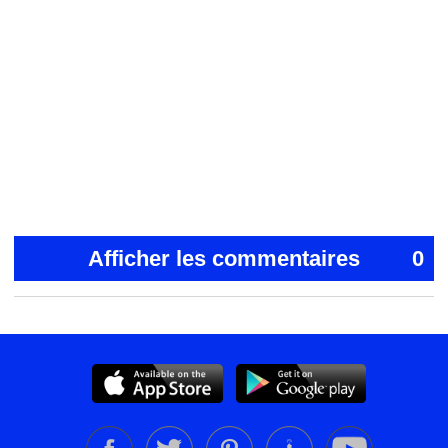
Afficher les commentaires
0