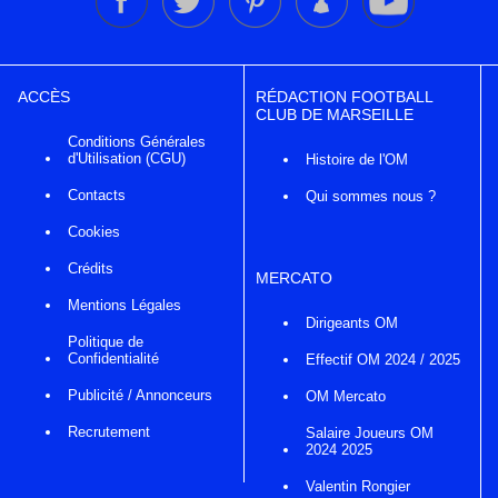
ACCÈS
RÉDACTION FOOTBALL
CLUB DE MARSEILLE
Conditions Générales
d'Utilisation (CGU)
Histoire de l'OM
Contacts
Qui sommes nous ?
Cookies
Crédits
MERCATO
Mentions Légales
Dirigeants OM
Politique de
Confidentialité
Effectif OM 2024 / 2025
Publicité / Annonceurs
OM Mercato
Recrutement
Salaire Joueurs OM
2024 2025
Valentin Rongier