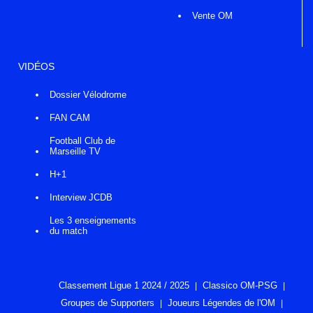
Vente OM
VIDÉOS
Dossier Vélodrome
FAN CAM
Football Club de
Marseille TV
H+1
Interview JCDB
Les 3 enseignements
du match
Classement Ligue 1 2024 / 2025
Classico OM-PSG
Groupes de Supporters
Joueurs Légendes de l'OM