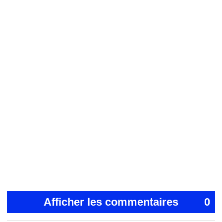
Afficher les commentaires
0