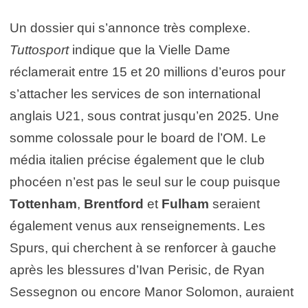
Un dossier qui s’annonce très complexe.
Tuttosport
indique que la Vielle Dame
réclamerait entre 15 et 20 millions d’euros pour
s’attacher les services de son international
anglais U21, sous contrat jusqu’en 2025. Une
somme colossale pour le board de l’OM. Le
média italien précise également que le club
phocéen n’est pas le seul sur le coup puisque
Tottenham
,
Brentford
et
Fulham
seraient
également venus aux renseignements. Les
Spurs, qui cherchent à se renforcer à gauche
après les blessures d’Ivan Perisic, de Ryan
Sessegnon ou encore Manor Solomon, auraient