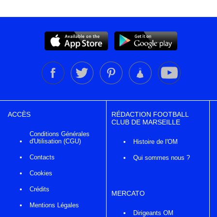
ACCÈS
RÉDACTION FOOTBALL
CLUB DE MARSEILLE
Conditions Générales
d'Utilisation (CGU)
Histoire de l'OM
Contacts
Qui sommes nous ?
Cookies
Crédits
MERCATO
Mentions Légales
Dirigeants OM