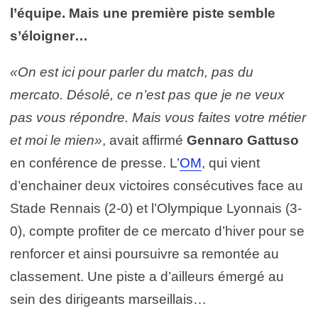
l’équipe. Mais une première piste semble
s’éloigner…
«On est ici pour parler du match, pas du
mercato. Désolé, ce n’est pas que je ne veux
pas vous répondre. Mais vous faites votre métier
et moi le mien»
, avait affirmé
Gennaro Gattuso
en conférence de presse. L’
OM
, qui vient
d’enchainer deux victoires consécutives face au
Stade Rennais (2-0) et l’Olympique Lyonnais (3-
0), compte profiter de ce mercato d’hiver pour se
renforcer et ainsi poursuivre sa remontée au
classement. Une piste a d’ailleurs émergé au
sein des dirigeants marseillais…