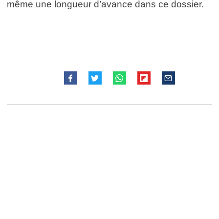
même une longueur d’avance dans ce dossier.