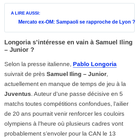
A LIRE AUSSI:
Mercato ex-OM: Sampaoli se rapproche de Lyon ?
Longoria s’intéresse en vain à Samuel Iling
– Junior ?
Selon la presse italienne,
Pablo Longoria
suivrait de près
Samuel Iling – Junior
,
actuellement en manque de temps de jeu à la
Juventus
. Auteur d’une passe décisive en 5
matchs toutes compétitions confondues, l’ailier
de 20 ans pourrait venir renforcer les couloirs
olympiens à l’heure où plusieurs cadres vont
probablement s’envoler pour la CAN le 13