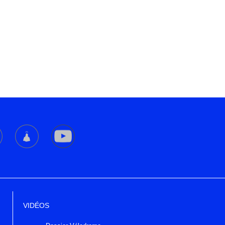
VIDÉOS