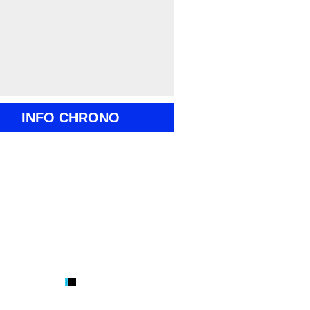
INFO CHRONO