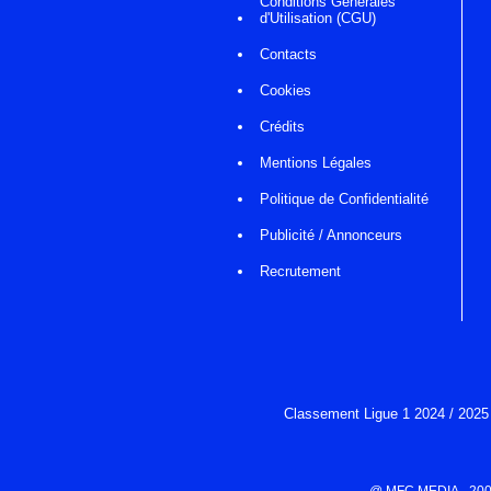
Conditions Générales
d'Utilisation (CGU)
Contacts
Cookies
Crédits
Mentions Légales
Politique de Confidentialité
Publicité / Annonceurs
Recrutement
Classement Ligue 1 2024 / 2025
@ MFC MEDIA - 2000-