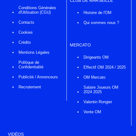
CLUB DE MARSEILLE
Conditions Générales
d'Utilisation (CGU)
Histoire de l'OM
Contacts
Qui sommes nous ?
Cookies
Crédits
MERCATO
Mentions Légales
Dirigeants OM
Politique de
Confidentialité
Effectif OM 2024 / 2025
Publicité / Annonceurs
OM Mercato
Recrutement
Salaire Joueurs OM
2024 2025
Valentin Rongier
Vente OM
VIDÉOS