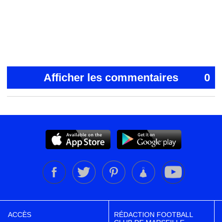
Afficher les commentaires
0
ACCÈS
RÉDACTION FOOTBALL