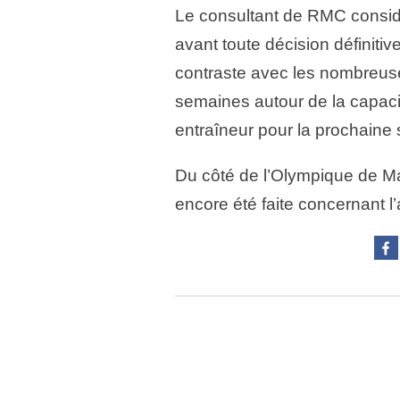
Le consultant de RMC considè
avant toute décision définitiv
contraste avec les nombreuse
semaines autour de la capaci
entraîneur pour la prochaine 
Du côté de l’Olympique de Mar
encore été faite concernant l