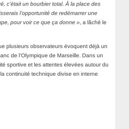
 c’était un bourbier total. À la place des
laisserais l’opportunité de redémarrer une
pe, pour voir ce que ça donne »
, a lâché le
que plusieurs observateurs évoquent déjà un
anc de l’Olympique de Marseille. Dans un
ité sportive et les attentes élevées autour du
la continuité technique divise en interne