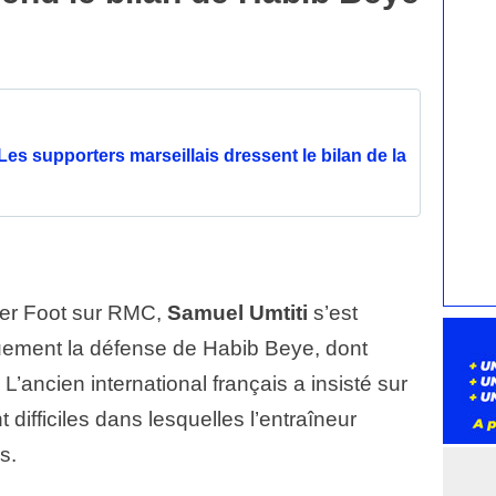
Les supporters marseillais dressent le bilan de la
fter Foot sur RMC,
Samuel Umtiti
s’est
ement la défense de Habib Beye, dont
. L’ancien international français a insisté sur
 difficiles dans lesquelles l’entraîneur
s.