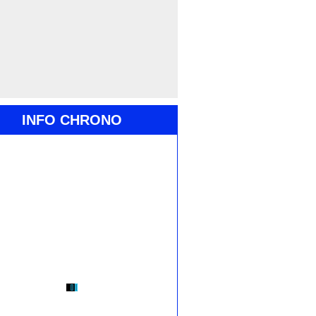
INFO CHRONO