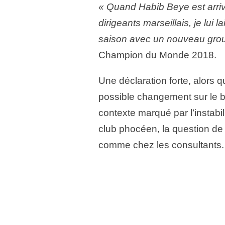
« Quand Habib Beye est arrivé,
dirigeants marseillais, je lui 
saison avec un nouveau grou
Champion du Monde 2018.
Une déclaration forte, alors 
possible changement sur le b
contexte marqué par l’instabil
club phocéen, la question de 
comme chez les consultants.