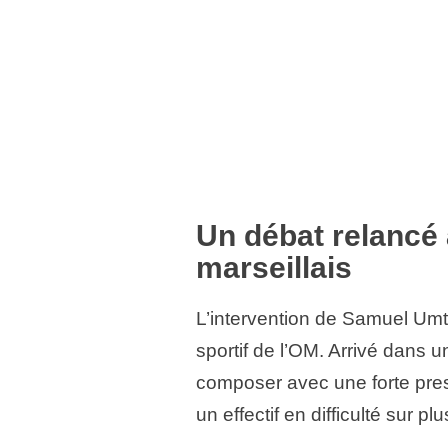
Un débat relancé 
marseillais
L’intervention de Samuel Umtit
sportif de l’OM. Arrivé dans 
composer avec une forte press
un effectif en difficulté sur 